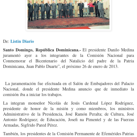
Listin Diario
De:
Santo Domingo, República Dominicana.-
El presidente Danilo Medina
juramentó ayer a los integrantes de la Comisión Nacional para
Conmemorar el Bicentenario del Natalicio del padre de la Patria
Dominicana, Juan Pablo Duarte”, el próximo 26 de enero de 2013.
La juramentación fue efectuada en el Salón de Embajadores del Palacio
Nacional, donde el presidente Medina anuncio que de inmediato la
comisión iba a iniciar los trabajos.
La integran monseñor Nicolás de Jesús Cardenal López Rodríguez,
presidente de honor de la misión y como miembros, los ministros
Administrativo de la Presidencia, José Ramón Peralta; de Cultura, José
Antonio Rodríguez; de Educación, Josefi na Pimentel y de las Fuerzas
Armadas, Sigfrido Pared Pérez.
También, los presidentes de la Comisión Permanente de Efemérides Patrias