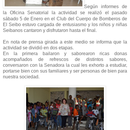
Según informes de
la Oficina Senatorial la actividad se realizó e
l pasado
sábado 5 de Enero
en el Club del Cuerpo de Bomberos de
El Seibo estuvo cargada de entusiasmo y los niños y niñas
Seibanos cantaron y disfrutaron hasta el final.
En nota de prensa girada a este medio se informa que la
actividad se dividió en dos etapas.
En la primera
bailaron y saborearon ricas donas
acompañados de refrescos de distintos sabores,
conversaron con la Senadora la cual les exhorto a estudiar,
portarse bien con sus familiares y ser personas de bien para
nuestra sociedad.