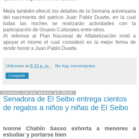
Mejía también ofreció los detalles de la Semana aniversaria
del nacimiento del patricio Juan Pablo Duarte, en la cual
todas las noches se realizarán actividades con la
participación de Grupos Culturales entre otros.
Al referirse al Plan Nacional de Alfabetización instó a
apoyar el mismo el cual consideró es la mejor forma de
rendir honor a Juan Pablo Duarte.
Unknown
at
8:33 p. m.
No hay comentarios:
Compartir
jueves, 10 de enero de 2013
Senadora de El Seibo entrega cientos
de regalos a niños y niñas de El Seibo
Ivonne Chahín Sasso exhorta a menores a
estudiar y portarse bien