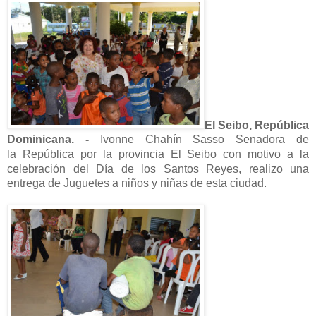
El Seibo, República
Dominicana. -
Ivonne Chahín Sasso Senadora de
la
República
por la provincia El Seibo
con motivo a la
celebración del Día de los Santos Reyes,
realizo una
entrega de Juguetes a niños y niñas de esta ciudad.