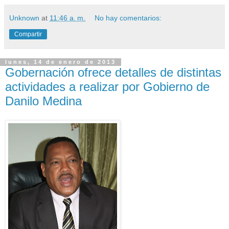
Unknown
at
11:46 a. m.
No hay comentarios:
Compartir
lunes, 14 de enero de 2013
Gobernación ofrece detalles de distintas
actividades a realizar por Gobierno de
Danilo Medina