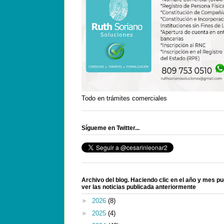
Todo en trámites comerciales
Sígueme en Twitter...
Archivo del blog. Haciendo clic en el año y mes p
ver las noticias publicada anteriormente
►
2026
(8)
►
2025
(4)