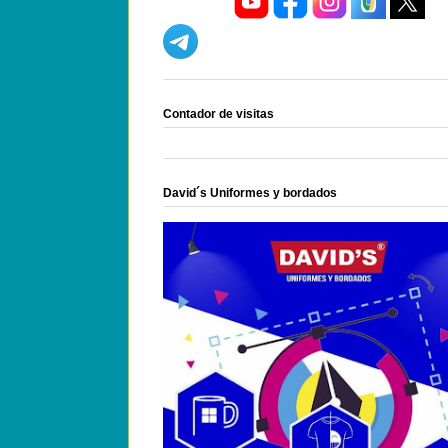
Contador de visitas
David´s Uniformes y bordados