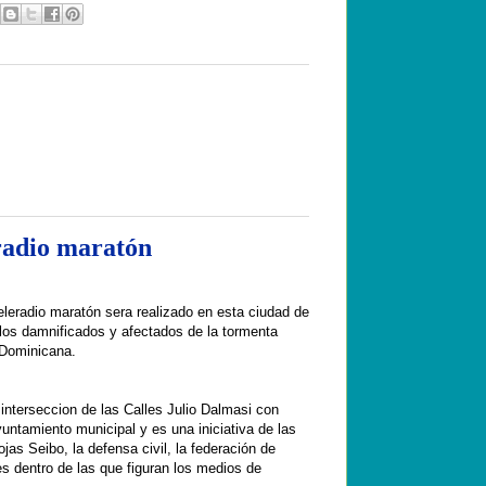
eradio maratón
leradio maratón sera realizado en esta ciudad de
los damnificados y afectados de la tormenta
 Dominicana.
interseccion de las Calles Julio Dalmasi con
untamiento municipal y es una iniciativa de las
jas Seibo, la defensa civil, la federación de
 dentro de las que figuran los medios de