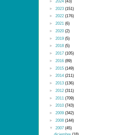
►
2024
(43)
►
2023
(151)
►
2022
(176)
►
2021
(6)
►
2020
(2)
►
2019
(5)
►
2018
(5)
►
2017
(105)
►
2016
(89)
►
2015
(149)
►
2014
(211)
►
2013
(136)
►
2012
(311)
►
2011
(709)
►
2010
(743)
►
2009
(342)
►
2008
(144)
▼
2007
(45)
diciembre
(18)