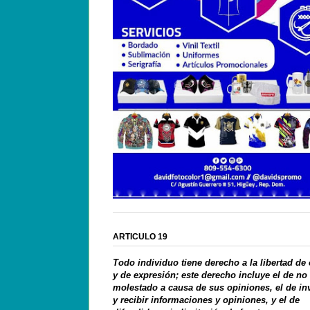
ARTICULO 19
Todo individuo tiene derecho a la libertad de
y de expresión; este derecho incluye el de no
molestado a causa de sus opiniones, el de in
y recibir informaciones y opiniones, y el de