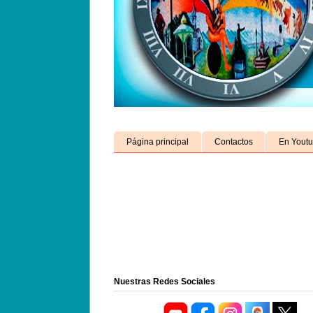
Página principal
Contactos
En Yout
Nuestras Redes Sociales