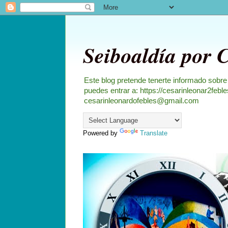
Seiboaldía por 
Este blog pretende tenerte informado sobre
puedes entrar a: https://cesarinleonar2feb
cesarinleonardofebles@gmail.com
Powered by
Translate