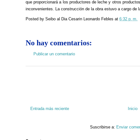
que proporcionará a los productores de leche y otros product
inconvenientes. La construcción de la obra estuvo a cargo de 
Posted by
Seibo al Dia Cesarin Leonardo Febles
at
6:32 p. m.
No hay comentarios:
Publicar un comentario
Entrada más reciente
Inicio
Suscribirse a:
Enviar comen