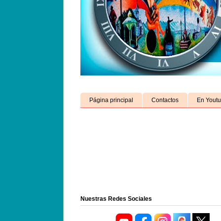
Página principal
Contactos
En Yout
Nuestras Redes Sociales