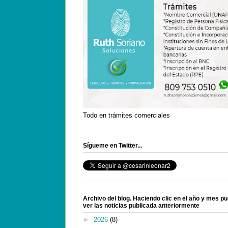
Todo en trámites comerciales
Sígueme en Twitter...
Archivo del blog. Haciendo clic en el año y mes p
ver las noticias publicada anteriormente
►
2026
(8)