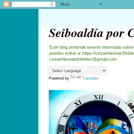
Seiboaldía por 
Este blog pretende tenerte informado sobre
puedes entrar a: https://cesarinleonar2feb
cesarinleonardofebles@gmail.com
Powered by
Translate