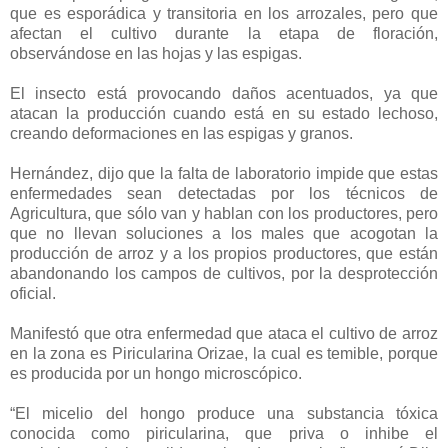
que es esporádica y transitoria en los arrozales, pero que
afectan el cultivo durante la etapa de floración,
observándose en las hojas y las espigas.
El insecto está provocando daños acentuados, ya que
atacan la producción cuando está en su estado lechoso,
creando deformaciones en las espigas y granos.
Hernández, dijo que la falta de laboratorio impide que estas
enfermedades sean detectadas por los técnicos de
Agricultura, que sólo van y hablan con los productores, pero
que no llevan soluciones a los males que acogotan la
producción de arroz y a los propios productores, que están
abandonando los campos de cultivos, por la desprotección
oficial.
Manifestó que otra enfermedad que ataca el cultivo de arroz
en la zona es Piricularina Orizae, la cual es temible, porque
es producida por un hongo microscópico.
“El micelio del hongo produce una substancia tóxica
conocida como piricularina, que priva o inhibe el