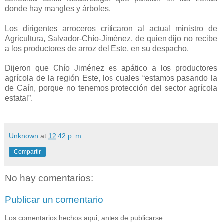
donde hay mangles y árboles.
Los dirigentes arroceros criticaron al actual ministro de
Agricultura, Salvador-Chío-Jiménez, de quien dijo no recibe
a los productores de arroz del Este, en su despacho.
Dijeron que Chío Jiménez es apático a los productores
agrícola de la región Este, los cuales “estamos pasando la
de Caín, porque no tenemos protección del sector agrícola
estatal”.
Unknown
at
12:42 p. m.
Compartir
No hay comentarios:
Publicar un comentario
Los comentarios hechos aqui, antes de publicarse