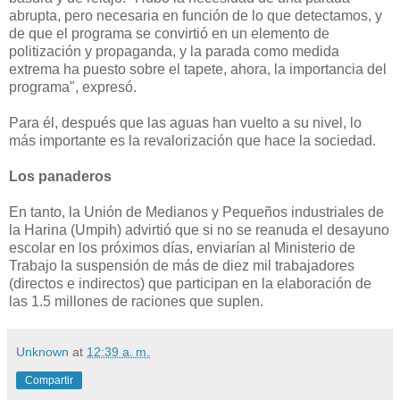
abrupta, pero necesaria en función de lo que detectamos, y
de que el programa se convirtió en un elemento de
politización y propaganda, y la parada como medida
extrema ha puesto sobre el tapete, ahora, la importancia del
programa", expresó.
Para él, después que las aguas han vuelto a su nivel, lo
más importante es la revalorización que hace la sociedad.
Los panaderos
En tanto, la Unión de Medianos y Pequeños industriales de
la Harina (Umpih) advirtió que si no se reanuda el desayuno
escolar en los próximos días, enviarían al Ministerio de
Trabajo la suspensión de más de diez mil trabajadores
(directos e indirectos) que participan en la elaboración de
las 1.5 millones de raciones que suplen.
Unknown
at
12:39 a. m.
Compartir