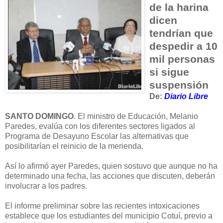
de la harina
dicen
tendrían que
despedir a 10
mil personas
si sigue
suspensión
De:
Diario Libre
SANTO DOMINGO
. El ministro de Educación, Melanio
Paredes, evalúa con los diferentes sectores ligados al
Programa de Desayuno Escolar las alternativas que
posibilitarían el reinicio de la merienda.
Así lo afirmó ayer Paredes, quien sostuvo que aunque no ha
determinado una fecha, las acciones que discuten, deberán
involucrar a los padres.
El informe preliminar sobre las recientes intoxicaciones
establece que los estudiantes del municipio Cotuí, previo a