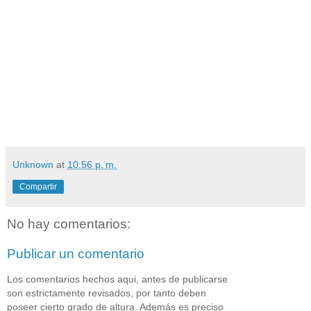
Unknown
at
10:56 p. m.
Compartir
No hay comentarios:
Publicar un comentario
Los comentarios hechos aqui, antes de publicarse
son estrictamente revisados, por tanto deben
poseer cierto grado de altura. Además es preciso