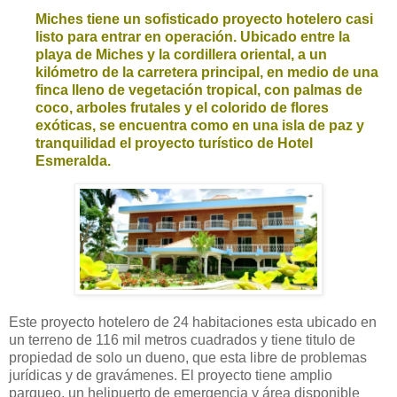
Miches tiene un sofisticado proyecto hotelero casi
listo para entrar en operación. Ubicado entre la
playa de Miches y la cordillera oriental, a un
kilómetro de la carretera principal, en medio de una
finca lleno de vegetación tropical, con palmas de
coco, arboles frutales y el colorido de flores
exóticas,
se encuentra como
en una isla de paz y
tranquilidad el proyecto turístico de Hotel
Esmeralda.
Este proyecto hotelero de 24 habitaciones esta ubicado en
un terreno de 116 mil metros cuadrados y tiene titulo de
propiedad de solo un dueno, que esta libre de problemas
jurídicas y de gravámenes. El proyecto tiene amplio
parqueo, un helipuerto de emergencia y área disponible