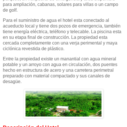
para ampliación, cabanas, solares para villas o un campo
de golf.
Para el suministro de agua el hotel esta conectado al
acueducto local y tiene dos pozos de emergencia, también
tiene energía eléctrica, teléfono y telecable. La piscina esta
en su etapa final de construcción. La propiedad esta
cercada completamente con una verja perimental y maya
ciclónica revestida de plástico.
Entre la propiedad existe un manantial con agua mineral
potable y un arroyo con agua en circulación, dos puentes
hecho en estructura de acero y una carretera perimetral
preparado con material compactado y sus canales de
desagüe.