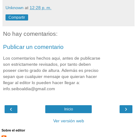
Unknown
at
12:28 p. m.
Compartir
No hay comentarios:
Publicar un comentario
Los comentarios hechos aqui, antes de publicarse
son estrictamente revisados, por tanto deben
poseer cierto grado de altura. Además es preciso
sepan que cualquier mensaje que quieran hacer
llegar al editor lo pueden hacer llegar a:
info.seiboaldia@gmail.com
‹
›
Inicio
Ver versión web
Sobre el editor