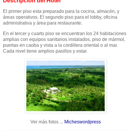
Descripción del Hotel
El primer piso esta preparado para la cocina, almacén, y
áreas operativos. El segundo piso para el lobby, oficina
administrativa y área para restaurante.
En el tercer y cuarto piso se encuentran los 24 habitaciones
amplias con equipos sanitarios instalados, piso de mármol,
puertas en caoba y vista a la cordillera oriental o al mar.
Cada nivel tiene amplios pasillos y estar.
Ver más fotos ...
Micheswordpress