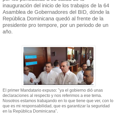
inauguración del inicio de los trabajos de la 64
Asamblea de Gobernadores del BID, dónde la
República Dominicana quedó al frente de la
presidente pro tempore, por un periodo de un
año.
El primer Mandatario expuso: "ya el gobierno dió unas
declaraciones al respecto y nos referimos a ese tema.
Nosotros estamos trabajando en lo que tiene que ver, con lo
que es mi responsabilidad, que es garantizar la seguridad
en la República Dominicana".