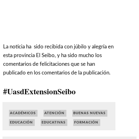
La noticia ha sido recibida con júbilo y alegría en
esta provincia El Seibo, y ha sido mucho los
comentarios de felicitaciones que se han
publicado en los comentarios de la publicación.
#UasdExtensionSeibo
ACADÉMICOS
ATENCIÓN
BUENAS NUEVAS
EDUCACIÓN
EDUCATIVAS
FORMACIÓN