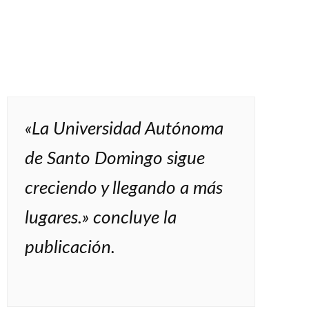
«La Universidad Autónoma
de Santo Domingo sigue
creciendo y llegando a más
lugares.» concluye la
publicación.