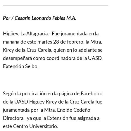
Por / Cesarin Leonardo Febles M.A.
Higüey, La Altagracia.- Fue juramentada en la
mañana de este martes 28 de febrero, la Mtra.
Kircy de la Cruz Carela, quien en lo adelante se
desempeñará como coordinadora de la UASD
Extensión Seibo.
Según la publicación en la página de Facebook
de la UASD Higüey Kircy de la Cruz Carela fue
juramentada por la Mtra. Enoide Cedeño,
Directora, ya que la Extensión fue asignada a
este Centro Universitario.