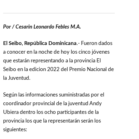
Por / Cesarin Leonardo Febles M.A.
El Seibo, República Dominicana
.- Fueron dados
a conocer en la noche de hoy los cinco jóvenes
que estarán representando a la provincia El
Seibo en la edicion 2022 del Premio Nacional de
la Juventud.
Según las informaciones suministradas por el
coordinador provincial de la juventud Andy
Ubiera dentro los ocho participantes de la
provincia los que la representarán serán los
siguientes: