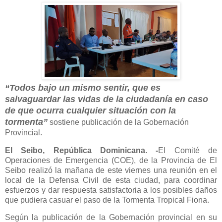
“Todos bajo un mismo sentir, que es
salvaguardar las vidas de la ciudadanía en caso
de que ocurra cualquier situación con la
tormenta”
sostiene publicación de la Gobernación
Provincial.
El Seibo, República Dominicana. -
El Comité de
Operaciones de Emergencia (COE), de la Provincia de El
Seibo realizó la mañana de este viernes una reunión en el
local de la Defensa Civil de esta ciudad, para coordinar
esfuerzos y dar respuesta satisfactoria a los posibles daños
que pudiera casuar el paso de la Tormenta Tropical Fiona.
Según la publicación de la Gobernación provincial en su