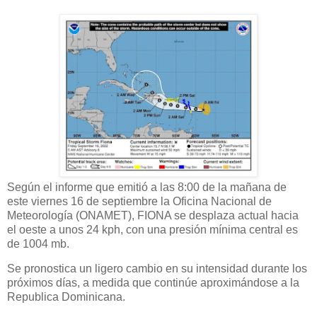
Según el informe que emitió a las 8:00 de la mañana de
este viernes 16 de septiembre la Oficina Nacional de
Meteorología (ONAMET), FIONA se desplaza actual hacia
el oeste a unos 24 kph, con una presión mínima central es
de 1004 mb.
Se pronostica un ligero cambio en su intensidad durante los
próximos días, a medida que continúe aproximándose a la
Republica Dominicana.