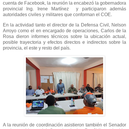
cuenta de Facebook, la reunión la encabezó la gobernadora
provincial Ing. Irene Martínez
y participaron además
autoridades civiles y militares que conforman el COE.
En la actividad tanto el director de la Defensa Civil, Nelson
Arroyo como el en encargado de operaciones, Carlos de la
Rosa dieron informes técnicos sobre la ubicación actual,
posible trayectoria y efectos directos e indirectos sobre la
provincia, el este y resto del país.
A la reunión de coordinación asistieron también el Senador