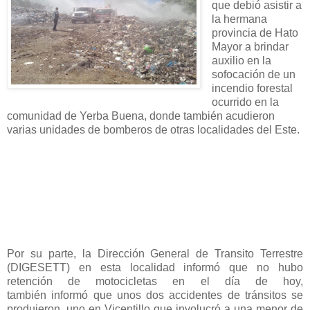
que debió asistir a
la hermana
provincia de Hato
Mayor a brindar
auxilio en la
sofocación de un
incendio forestal
ocurrido en la
comunidad de Yerba Buena, donde también acudieron
varias unidades de bomberos de otras localidades del Este.
Por su parte, la Dirección General de Transito Terrestre
(DIGESETT) en esta localidad informó que no hubo
retención de motocicletas en el día de hoy,
también informó que unos dos accidentes de tránsitos se
produjeron, uno en Vicentillo que involucró a una menor de