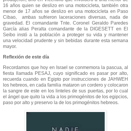
16 años quien se deslizo en una motocicleta, también otra
menor de 17 años se deslizo en una motocicleta en Paso
Cibao, ambas sufrieron laceraciones diversas, nada de
gravedad. El comandante Tnte. Coronel Geraldo Paredes
García alias Peralta comandante de la DIGESETT en El
Seibo instó a la población a proteger su vida y mantener
una velocidad prudente y sin bebidas durante esta semana
mayor.
Reflexión de este día
Recordamos que hoy en Israel se conmemora la pascua, al
fiesta llamada PESAJ, cuyo significado es pasar por alto,
recuerda cuando en Egipto por instrucciones de JAHWEH
los hebreos, en cada familia mataron un cordero y colocaron
la sangre de este en los linteles de sus puertas, por lo cual
el ángel que quito la vida a los primogénitos de los egipcios,
paso por alto y preservo la de los primogénitos hebreos.