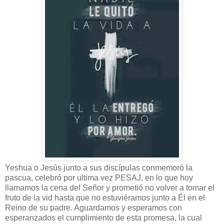
Yeshua o Jesús junto a sus discípulas conmemoró la
pascua, celebró por ultima vez PESAJ, en lo que hoy
llamamos la cena del Señor y prometió no volver a tomar el
fruto de la vid hasta que no estuviéramos junto a Él en el
Reino de su padre. Aguardamos y esperamos con
esperanzados el cumplimiento de esta promesa, la cual