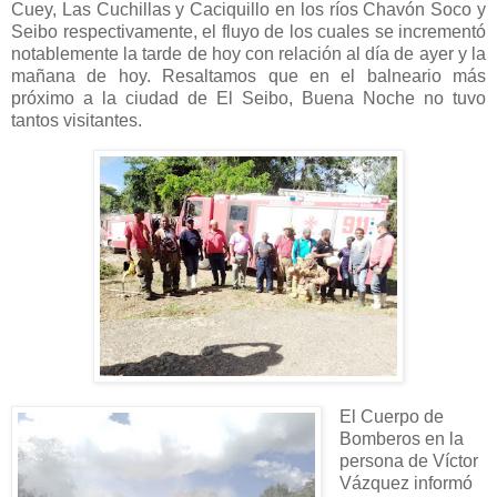
Cuey, Las Cuchillas y Caciquillo en los ríos Chavón Soco y
Seibo respectivamente, el fluyo de los cuales se incrementó
notablemente la tarde de hoy con relación al día de ayer y la
mañana de hoy. Resaltamos que en el balneario más
próximo a la ciudad de El Seibo, Buena Noche no tuvo
tantos visitantes.
El Cuerpo de
Bomberos en la
persona de Víctor
Vázquez informó