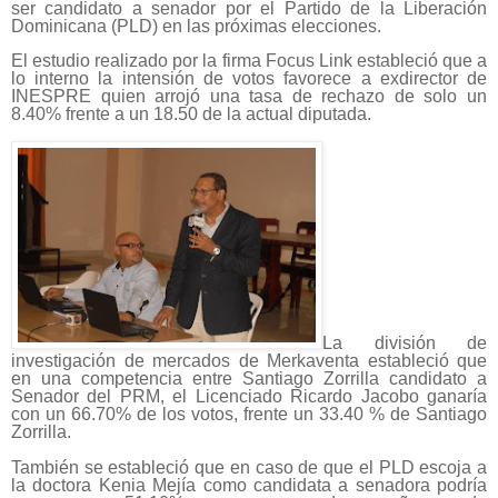
ser candidato a senador por el Partido de la Liberación
Dominicana (PLD) en las próximas elecciones.
El estudio realizado por la firma Focus Link estableció que a
lo interno la intensión de votos favorece a exdirector de
INESPRE quien arrojó una tasa de rechazo de solo un
8.40% frente a un 18.50 de la actual diputada.
La división de
investigación de mercados de Merkaventa estableció que
en una competencia entre Santiago Zorrilla candidato a
Senador del PRM, el Licenciado Ricardo Jacobo ganaría
con un 66.70% de los votos, frente un 33.40 % de Santiago
Zorrilla.
También se estableció que en caso de que el PLD escoja a
la doctora Kenia Mejía como candidata a senadora podría