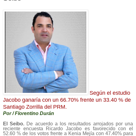
Según el estudio
Jacobo
ganaría con un 66.70% frente un 33.40 % de
Santiago Zorrilla del PRM.
Por / Florentino Durán
El Seibo.
De acuerdo a los resultados arrojados por una
reciente
encuesta Ricardo Jacobo es favorecido con el
52.60 % de los votos frente a Kenia Mejía con 47.40% para