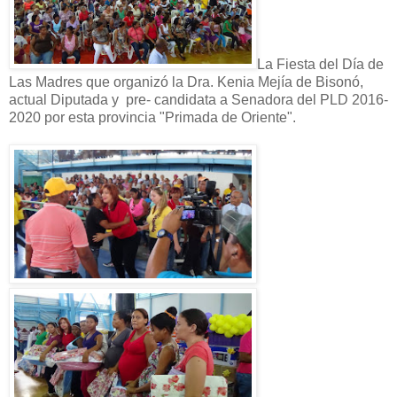
La Fiesta del Día de
Las Madres que organizó la Dra. Kenia Mejía de Bisonó,
actual Diputada y pre- candidata a Senadora del PLD 2016-
2020 por esta provincia "Primada de Oriente".