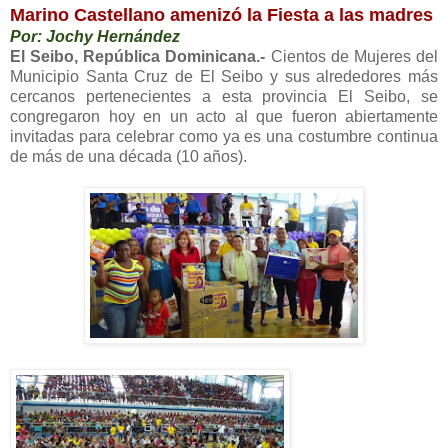
Marino Castellano amenizó la Fiesta a las madres
Por: Jochy Hernández
El Seibo, República Dominicana.-
Cientos de Mujeres del
Municipio Santa Cruz de El Seibo y sus alrededores más
cercanos pertenecientes a esta provincia El Seibo, se
congregaron hoy en un acto al que fueron abiertamente
invitadas para celebrar como ya es una costumbre continua
de más de una década (10 años).