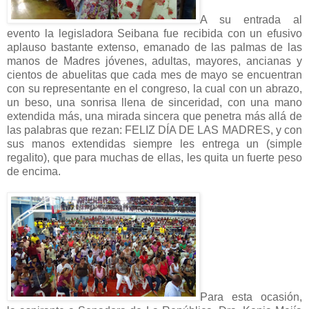
A su entrada al
evento la legisladora Seibana fue recibida con un efusivo
aplauso bastante extenso, emanado de las palmas de las
manos de Madres jóvenes, adultas, mayores, ancianas y
cientos de abuelitas que cada mes de mayo se encuentran
con su representante en el congreso, la cual con un abrazo,
un beso, una sonrisa llena de sinceridad, con una mano
extendida más, una mirada sincera que penetra más allá de
las palabras que rezan: FELIZ DÍA DE LAS MADRES, y con
sus manos extendidas siempre les entrega un (simple
regalito), que para muchas de ellas, les quita un fuerte peso
de encima.
Para esta ocasión,