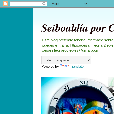
Seiboaldía por 
Este blog pretende tenerte informado sobre
puedes entrar a: https://cesarinleonar2feb
cesarinleonardofebles@gmail.com
Powered by
Translate