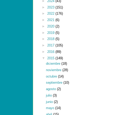
►
2024
(43)
►
2023
(151)
►
2022
(176)
►
2021
(6)
►
2020
(2)
►
2019
(5)
►
2018
(5)
►
2017
(105)
►
2016
(89)
▼
2015
(149)
diciembre
(18)
noviembre
(28)
octubre
(14)
septiembre
(10)
agosto
(2)
julio
(3)
junio
(2)
mayo
(14)
abril
(15)