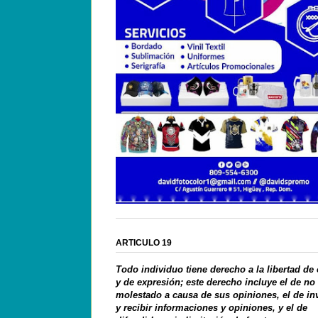
ARTICULO 19
Todo individuo tiene derecho a la libertad de
y de expresión; este derecho incluye el de no
molestado a causa de sus opiniones, el de in
y recibir informaciones y opiniones, y el de