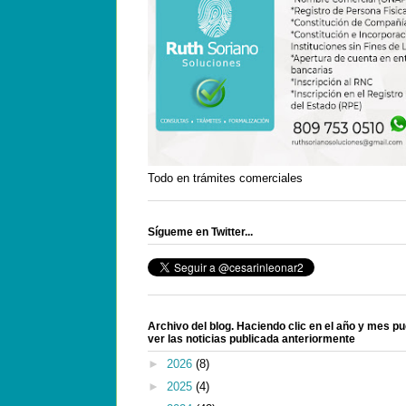
Todo en trámites comerciales
Sígueme en Twitter...
Archivo del blog. Haciendo clic en el año y mes p
ver las noticias publicada anteriormente
►
2026
(8)
►
2025
(4)