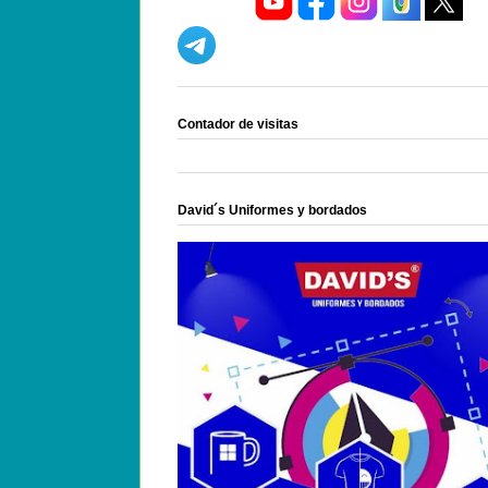
Contador de visitas
David´s Uniformes y bordados