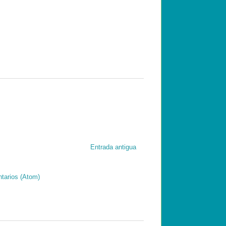
Entrada antigua
tarios (Atom)