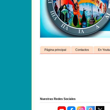
Página principal
Contactos
En Yout
Nuestras Redes Sociales