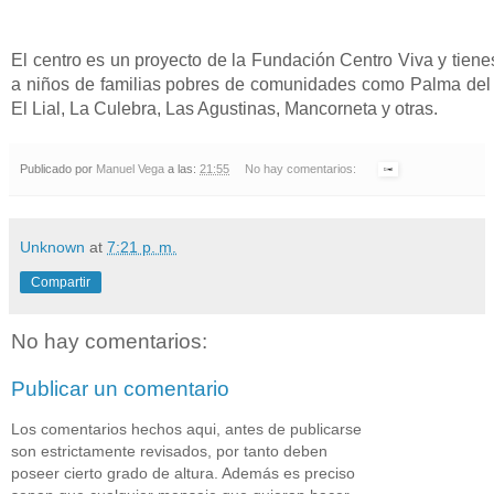
El centro es un proyecto de la Fundación Centro Viva y tiene
a niños de familias pobres de comunidades como Palma del G
El Lial, La Culebra, Las Agustinas, Mancorneta y otras.
Publicado por
Manuel Vega
a las:
21:55
No hay comentarios:
Unknown
at
7:21 p. m.
Compartir
No hay comentarios:
Publicar un comentario
Los comentarios hechos aqui, antes de publicarse
son estrictamente revisados, por tanto deben
poseer cierto grado de altura. Además es preciso