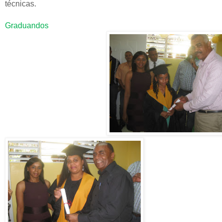
técnicas.
Graduandos