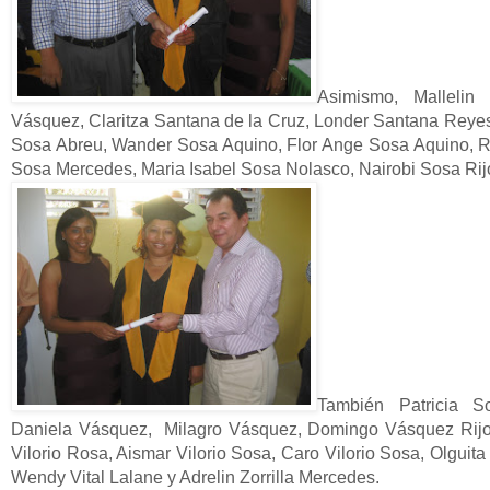
Asimismo, Mallelin
Vásquez, Claritza Santana de la Cruz, Londer Santana Reye
Sosa Abreu, Wander Sosa Aquino, Flor Ange Sosa Aquino, R
Sosa Mercedes, Maria Isabel Sosa Nolasco, Nairobi Sosa Rij
También Patricia S
Daniela Vásquez, Milagro Vásquez, Domingo Vásquez Rijo,
Vilorio Rosa, Aismar Vilorio Sosa, Caro Vilorio Sosa, Olguita 
Wendy Vital Lalane y Adrelin Zorrilla Mercedes.