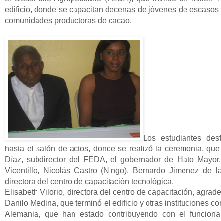
edificio, donde se capacitan decenas de jóvenes de escaso
comunidades productoras de cacao.
Los estudiantes desf
hasta el salón de actos, donde se realizó la ceremonia, q
Díaz, subdirector del FEDA, el gobernador de Hato Mayor
Vicentillo, Nicolás Castro (Ningo), Bernardo Jiménez de
directora del centro de capacitación tecnológica.
Elisabeth Vilorio, directora del centro de capacitación, agrad
Danilo Medina, que terminó el edificio y otras institucione
Alemania, que han estado contribuyendo con el funcion