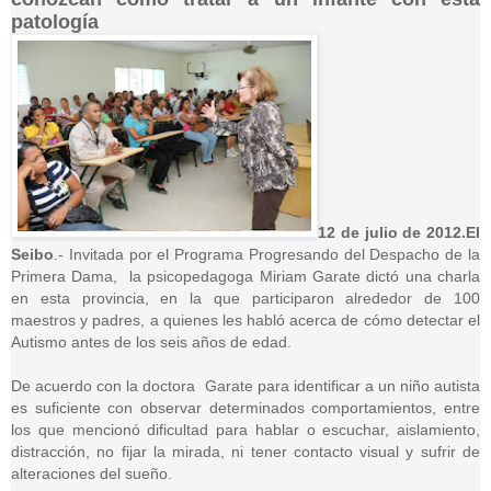
patología
12 de julio de 2012.
El
Seibo
.- Invitada por el Programa Progresando del Despacho de la
Primera Dama, la psicopedagoga Miriam Garate dictó una charla
en esta provincia, en la que participaron alrededor de 100
maestros y padres, a quienes les habló acerca de cómo detectar el
Autismo antes de los seis años de edad.
De acuerdo con la doctora Garate para identificar a un niño autista
es suficiente con observar determinados comportamientos, entre
los que mencionó dificultad para hablar o escuchar, aislamiento,
distracción, no fijar la mirada, ni tener contacto visual y sufrir de
alteraciones del sueño.