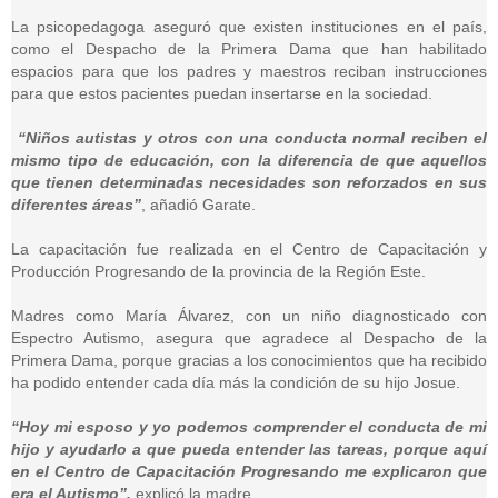
La psicopedagoga aseguró que existen instituciones en el país,
como el Despacho de la Primera Dama que han habilitado
espacios para que los padres y maestros reciban instrucciones
para que estos pacientes puedan insertarse en la sociedad.
“Niños autistas y otros con una conducta normal reciben el
mismo tipo de educación, con la diferencia de que aquellos
que tienen determinadas necesidades son reforzados en sus
diferentes áreas”
, añadió Garate.
La capacitación fue realizada en el Centro de Capacitación y
Producción Progresando de la provincia de la Región Este.
Madres como María Álvarez, con un niño diagnosticado con
Espectro Autismo, asegura que agradece al Despacho de la
Primera Dama, porque gracias a los conocimientos que ha recibido
ha podido entender cada día más la condición de su hijo Josue.
“Hoy mi esposo y yo podemos comprender el conducta de mi
hijo y ayudarlo a que pueda entender las tareas, porque aquí
en el Centro de Capacitación Progresando me explicaron que
era el Autismo”,
explicó la madre.