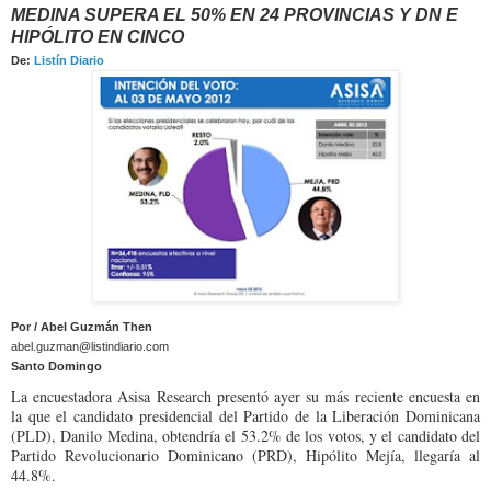
MEDINA SUPERA EL 50% EN 24 PROVINCIAS Y DN E
HIPÓLITO EN CINCO
De:
Listín Diario
Por / Abel Guzmán Then
abel.guzman@listindiario.com
Santo Domingo
La encuestadora Asisa Research presentó ayer su más reciente encuesta en
la que el candidato presidencial del Partido de la Liberación Dominicana
(PLD), Danilo Medina, obtendría el 53.2% de los votos, y el candidato del
Partido Revolucionario Dominicano (PRD), Hipólito Mejía, llegaría al
44.8%.