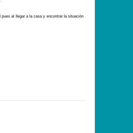
.
 pues al llegar a la casa y encontrar la situación