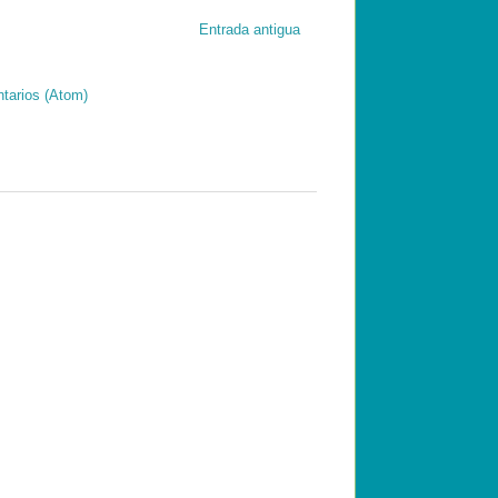
Entrada antigua
tarios (Atom)