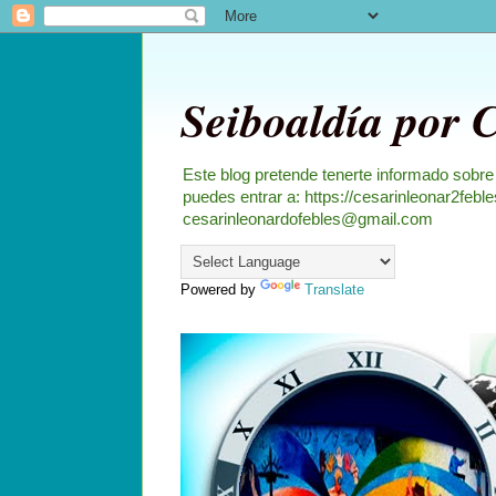
Seiboaldía por 
Este blog pretende tenerte informado sobre
puedes entrar a: https://cesarinleonar2feb
cesarinleonardofebles@gmail.com
Powered by
Translate