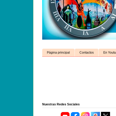
Página principal
Contactos
En Yout
Nuestras Redes Sociales