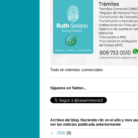
Todo en trámites comerciales
Sígueme en Twitter...
Archivo del blog. Haciendo clic en el año y mes p
ver las noticias publicada anteriormente
►
2026
(8)