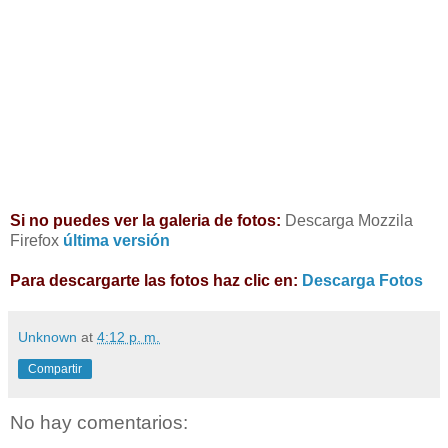
Si no puedes ver la galeria de fotos:
Descarga Mozzila
Firefox
última versión
Para descargarte las fotos haz clic en:
Descarga Fotos
Unknown
at
4:12 p. m.
Compartir
No hay comentarios: