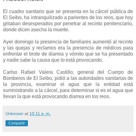
El cuadro sanitario que se presenta en la cárcel pública de
El Seibo, ha intranquilizado a parientes de los reos, que hoy
gritaban desesperados por penetrar al recinto penitenciario,
donde dicen asecha la muerte.
Ayer domingo la presencia de familiares aumentó al recinto
y las quejas y reclamos era la presencia de médicos para
enfrentar el brote de diarrea y vómito que se ha presentado
y nadie sabe la causa que lo está provocando.
Carlso Rafael Valera Castillo, general del Cuerpo de
Bomberos de El Seibo, pidió a las autoridades sanitarias de
la provincia, examinar el agua que la entidad está
suministrando a la cárcel, para determinar si es el agua que
llevan la que está provocando diarrea en los reos.
Unknown
at
10:11 p. m.
Compartir