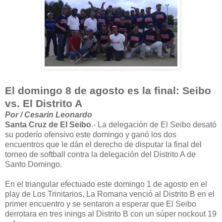
El domingo 8 de agosto es la final: Seibo
vs. El Distrito A
Por / Cesarin Leonardo
Santa Cruz de El Seibo
.- La delegación de El Seibo desató
su poderío ofensivo este domingo y ganó los dos
encuentros que le dán el derecho de disputar la final del
torneo de softball contra la delegación del Distrito A de
Santo Domingo.
En el triangular efectuado este domingo 1 de agosto en el
play de Los Trinitarios, La Romana venció al Distrito B en el
primer encuentro y se sentaron a esperar que El Seibo
derrotara en tres inings al Distrito B con un súper nockout 19