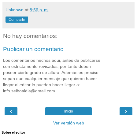
Unknown
at
8:56 p. m.
Compartir
No hay comentarios:
Publicar un comentario
Los comentarios hechos aqui, antes de publicarse
son estrictamente revisados, por tanto deben
poseer cierto grado de altura. Además es preciso
sepan que cualquier mensaje que quieran hacer
llegar al editor lo pueden hacer llegar a:
info.seiboaldia@gmail.com
‹
›
Inicio
Ver versión web
Sobre el editor