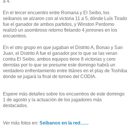
a 4.
En el tercer encuentro entre Romana y El Seibo, los
seibanos se alzaron con al victoria 11 a 5, dónde Luís Tirado
fue el ganador de ambos partidos, y Winston Perdomo
realizó un asombroso retorno fletando 4 jonrones en los
encuentros.
En el otro grupo en que jugaban el Distrito A, Bonao y San
Juan, el Distrito A fue el ganador por lo que se las veran
contra El Seibo, ambos equipos tiene 8 victorias y cero
derrotas por lo que se presume este domingo habrá un
verdadero enfrentamiento entre titánes en el play de Toshiba
donde se jugará la final de torneo del CODIA.
Espere más detalles sobre los encuentros de este domingo
1 de agosto y la actuación de los jugadores más
destacados.
Ver más fotos en:
Seibanos en la red.......