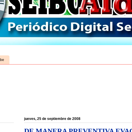
ube
jueves, 25 de septiembre de 2008
DE MANERA PREVENTIVA EVA