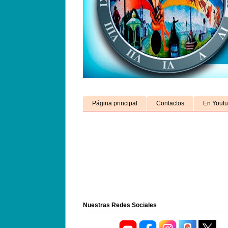
Página principal
Contactos
En Yout
Nuestras Redes Sociales