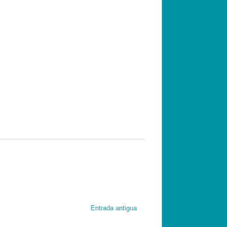
Entrada antigua