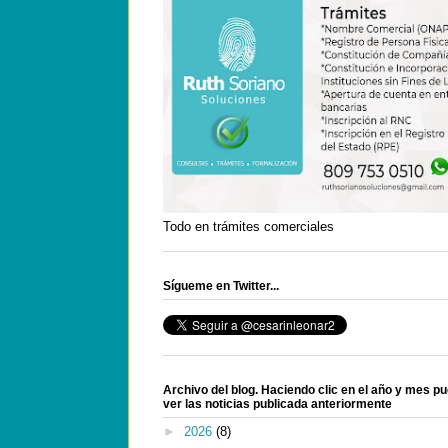
Todo en trámites comerciales
Sígueme en Twitter...
Archivo del blog. Haciendo clic en el año y mes p
ver las noticias publicada anteriormente
►
2026
(8)