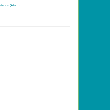
tarios (Atom)