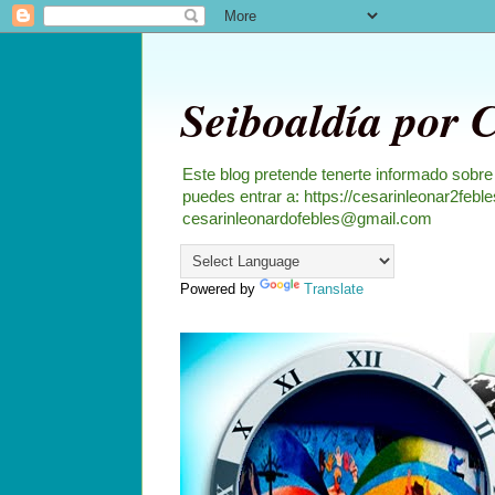
Seiboaldía por 
Este blog pretende tenerte informado sobre
puedes entrar a: https://cesarinleonar2feb
cesarinleonardofebles@gmail.com
Powered by
Translate