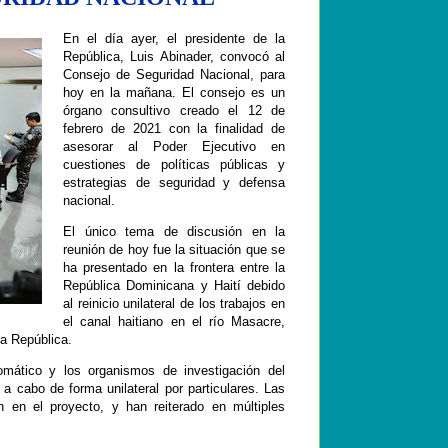
En el día ayer, el presidente de la
República, Luis Abinader, convocó al
Consejo de Seguridad Nacional, para
hoy en la mañana. El consejo es un
órgano consultivo creado el 12 de
febrero de 2021 con la finalidad de
asesorar al Poder Ejecutivo en
cuestiones de políticas públicas y
estrategias de seguridad y defensa
nacional.
El único tema de discusión en la
reunión de hoy fue la situación que se
ha presentado en la frontera entre la
República Dominicana y Haití debido
al reinicio unilateral de los trabajos en
el canal haitiano en el río Masacre,
la República.
lomático y los organismos de investigación del
a cabo de forma unilateral por particulares. Las
n en el proyecto, y han reiterado en múltiples