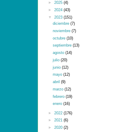
►
2025
(4)
►
2024
(43)
▼
2023
(151)
diciembre
(7)
noviembre
(7)
octubre
(10)
septiembre
(13)
agosto
(14)
julio
(20)
junio
(12)
mayo
(12)
abril
(9)
marzo
(12)
febrero
(19)
enero
(16)
►
2022
(176)
►
2021
(6)
►
2020
(2)