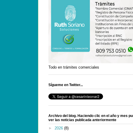
Todo en trámites comerciales
Sígueme en Twitter...
Archivo del blog. Haciendo clic en el año y mes p
ver las noticias publicada anteriormente
►
2026
(8)