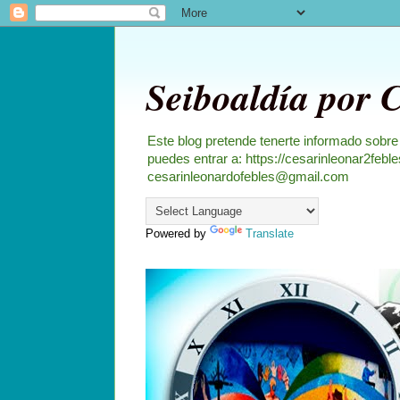
Seiboaldía por 
Este blog pretende tenerte informado sobre
puedes entrar a: https://cesarinleonar2feb
cesarinleonardofebles@gmail.com
Powered by
Translate