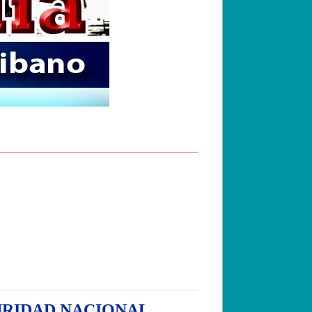
URIDAD NACIONAL