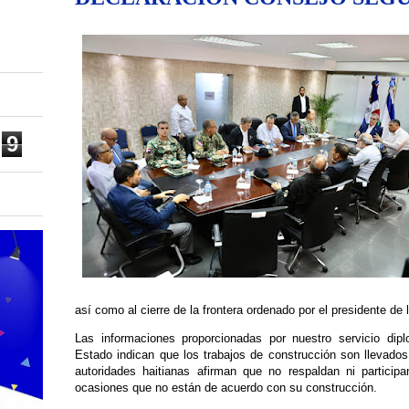
9
así como al cierre de la frontera ordenado por el presidente de 
Las informaciones proporcionadas por nuestro servicio dip
Estado indican que los trabajos de construcción son llevados 
autoridades haitianas afirman que no respaldan ni participa
ocasiones que no están de acuerdo con su construcción.