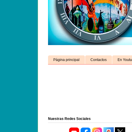
Página principal
Contactos
En Yout
Nuestras Redes Sociales