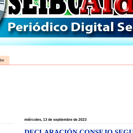
ube
miércoles, 13 de septiembre de 2023
DECLARACIÓN CONSEJO SEG