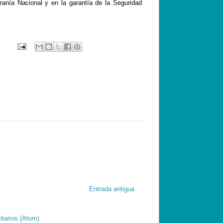
anía Nacional y en la garantía de la Seguridad
Entrada antigua
tarios (Atom)