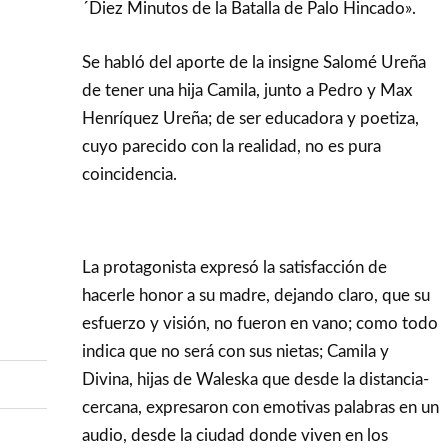
´Diez Minutos de la Batalla de Palo Hincado».
Se habló del aporte de la insigne Salomé Ureña
de tener una hija Camila, junto a Pedro y Max
Henríquez Ureña; de ser educadora y poetiza,
cuyo parecido con la realidad, no es pura
coincidencia.
La protagonista expresó la satisfacción de
hacerle honor a su madre, dejando claro, que su
esfuerzo y visión, no fueron en vano; como todo
indica que no será con sus nietas; Camila y
Divina, hijas de Waleska que desde la distancia-
cercana, expresaron con emotivas palabras en un
audio, desde la ciudad donde viven en los