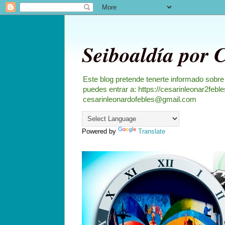
Seiboaldía por 
Este blog pretende tenerte informado sobre
puedes entrar a: https://cesarinleonar2feb
cesarinleonardofebles@gmail.com
Powered by
Translate