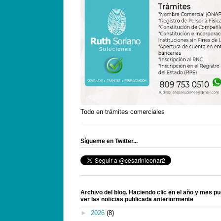
Todo en trámites comerciales
Sígueme en Twitter...
Archivo del blog. Haciendo clic en el año y mes p
ver las noticias publicada anteriormente
►
2026
(8)