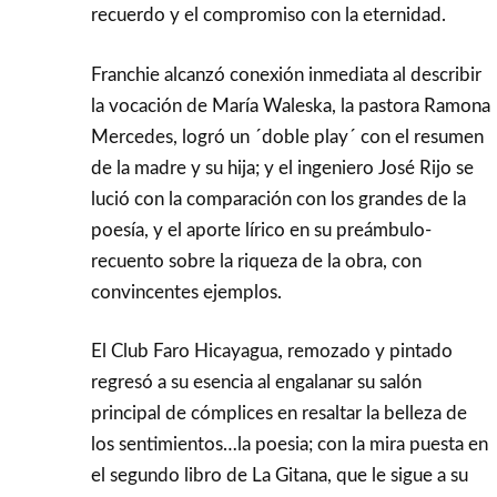
recuerdo y el compromiso con la eternidad.
Franchie alcanzó conexión inmediata al describir
la vocación de María Waleska, la pastora Ramona
Mercedes, logró un ´doble play´ con el resumen
de la madre y su hija; y el ingeniero José Rijo se
lució con la comparación con los grandes de la
poesía, y el aporte lírico en su preámbulo-
recuento sobre la riqueza de la obra, con
convincentes ejemplos.
El Club Faro Hicayagua, remozado y pintado
regresó a su esencia al engalanar su salón
principal de cómplices en resaltar la belleza de
los sentimientos…la poesia; con la mira puesta en
el segundo libro de La Gitana, que le sigue a su