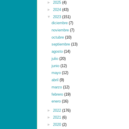
►
2025
(4)
►
2024
(43)
▼
2023
(151)
diciembre
(7)
noviembre
(7)
octubre
(10)
septiembre
(13)
agosto
(14)
julio
(20)
junio
(12)
mayo
(12)
abril
(9)
marzo
(12)
febrero
(19)
enero
(16)
►
2022
(176)
►
2021
(6)
►
2020
(2)