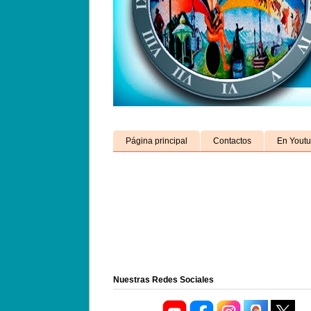
Página principal
Contactos
En Yout
Nuestras Redes Sociales