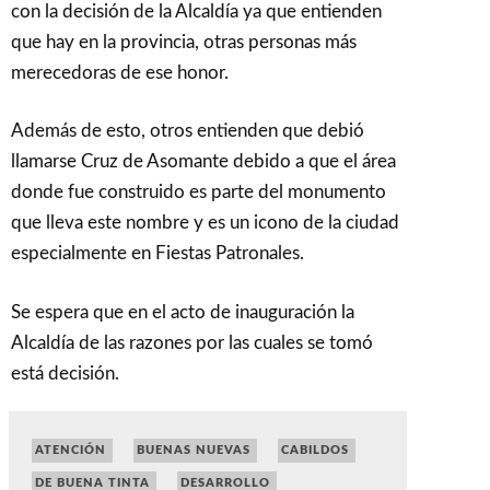
con la decisión de la Alcaldía ya que entienden
que hay en la provincia, otras personas más
merecedoras de ese honor.
Además de esto, otros entienden que debió
llamarse Cruz de Asomante debido a que el área
donde fue construido es parte del monumento
que lleva este nombre y es un icono de la ciudad
especialmente en Fiestas Patronales.
Se espera que en el acto de inauguración la
Alcaldía de las razones por las cuales se tomó
está decisión.
ATENCIÓN
BUENAS NUEVAS
CABILDOS
DE BUENA TINTA
DESARROLLO