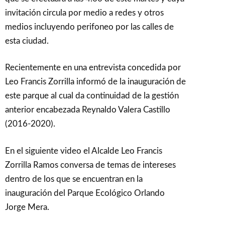
invitación circula por medio a redes y otros
medios incluyendo perifoneo por las calles de
esta ciudad.
Recientemente en una entrevista concedida por
Leo Francis Zorrilla informó de la inauguración de
este parque al cual da continuidad de la gestión
anterior encabezada Reynaldo Valera Castillo
(2016-2020).
En el siguiente video el Alcalde Leo Francis
Zorrilla Ramos conversa de temas de intereses
dentro de los que se encuentran en la
inauguración del Parque Ecológico Orlando
Jorge Mera.