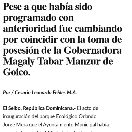
Pese a que había sido
programado con
anterioridad fue cambiando
por coincidir con la toma de
posesión de la Gobernadora
Magaly Tabar Manzur de
Goico.
Por / Cesarin Leonardo Febles M.A.
El Seibo, República Dominicana.-
El acto de
inauguración del parque Ecológico Orlando
Jorge Mera que el Ayuntamiento Municipal había