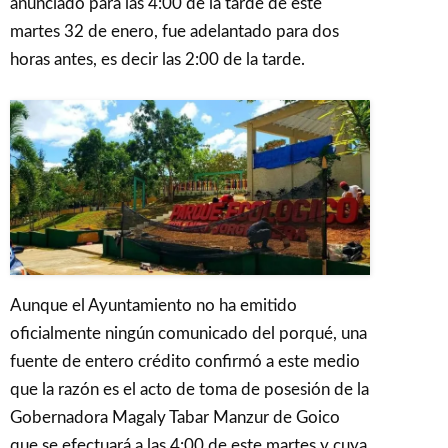
anunciado para las 4:00 de la tarde de este
martes 32 de enero, fue adelantado para dos
horas antes, es decir las 2:00 de la tarde.
Aunque el Ayuntamiento no ha emitido
oficialmente ningún comunicado del porqué, una
fuente de entero crédito confirmó a este medio
que la razón es el acto de toma de posesión de la
Gobernadora Magaly Tabar Manzur de Goico
que se efectuará a las 4:00 de este martes y cuya