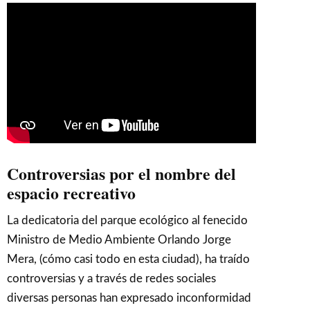
Controversias por el nombre del
espacio recreativo
La dedicatoria del parque ecológico al fenecido
Ministro de Medio Ambiente Orlando Jorge
Mera, (cómo casi todo en esta ciudad), ha traído
controversias y a través de redes sociales
diversas personas han expresado inconformidad