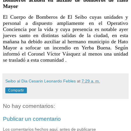
Mayor
El Cuerpo de Bomberos de El Seibo cuyas unidades y
personal a dispuesto ampliamente en el Operativo
Conciencia por la vida y cuya presencia es notable ayer
jueves santo en distintas salidas de la ciudad, en esta
mañana ha debido auxiliar al hermano municipio de Hato
Mayor a sofocar un incendio en Yerba Buena. Según
informó el Coronel Víctor Vásquez al menos una unidad
se trasladó a esta comunidad .
Seibo al Dia Cesarin Leonardo Febles
at
7:29 a. m.
Compartir
No hay comentarios:
Publicar un comentario
Los comentarios hechos aqui, antes de publicarse