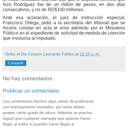
hizo Rodríguez fue de un millón de pesos, en dos días
consecutivos, y no de RD$100 millones.
Ante esa aclaración, el juez de instrucción especial,
Francisco Ortega, pidió a la secretaria del tribunal que se
hiciera constar en acta el error admitido por el Ministerio
Público en el expediente de solicitud de medida de coerción
que involucra al imputado.
Seibo al Dia Cesarin Leonardo Febles
at
12:15 p. m.
Compartir
No hay comentarios:
Publicar un comentario
Los comentarios hechos aqui, antes de publicarse
son estrictamente revisados, por tanto deben
poseer cierto grado de altura. Además es preciso
sepan que cualquier mensaje que quieran hacer
llegar al editor lo pueden hacer llegar a: