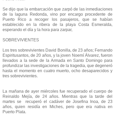
Se dijo que la embarcación que zarpó de las inmediaciones
de la laguna Redonda, vino por encargo procedente de
Puerto Rico a recoger los pasajeros, que se habían
establecido en la ribera de la playa Costa Esmeralda,
esperando el día y la hora para zarpar,
SOBREVIVIENTES
Los tres sobrevivientes David Bonilla, de 23 años; Fernando
Espiritusantos, de 20 años, y la joven Noemí Álvarez, fueron
llevados a la sede de la Armada en Santo Domingo para
profundizar las investigaciones de la tragedia, que degeneró
hasta el momento en cuatro muerto, ocho desaparecidos y
tres sobrevivientes.
La mañana de ayer miércoles fue recuperado el cuerpo de
Reinaldo Mejía, de 24 años. Mientras que la tarde del
martes se recuperó el cadáver de Josefina Inoa, de 23
años, quien residía en Miches, pero que era nativa en
Puerto Plata.