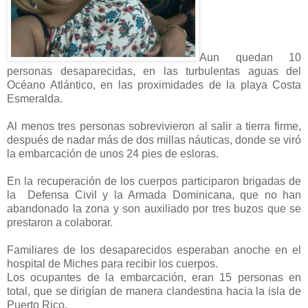
Aun quedan 10
personas desaparecidas, en las turbulentas aguas del
Océano Atlántico, en las proximidades de la playa Costa
Esmeralda.
Al menos tres personas sobrevivieron al salir a tierra firme,
después de nadar más de dos millas náuticas, donde se viró
la embarcación de unos 24 pies de esloras.
En la recuperación de los cuerpos participaron brigadas de
la Defensa Civil y la Armada Dominicana, que no han
abandonado la zona y son auxiliado por tres buzos que se
prestaron a colaborar.
Familiares de los desaparecidos esperaban anoche en el
hospital de Miches para recibir los cuerpos.
Los ocupantes de la embarcación, eran 15 personas en
total, que se dirigían de manera clandestina hacia la isla de
Puerto Rico.