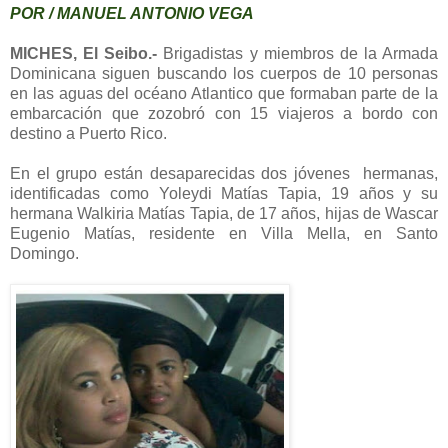
POR / MANUEL ANTONIO VEGA
MICHES, El Seibo.-
Brigadistas y miembros de la Armada
Dominicana siguen buscando los cuerpos de 10 personas
en las aguas del océano Atlantico que formaban parte de la
embarcación que zozobró con 15 viajeros a bordo con
destino a Puerto Rico.
En el grupo están desaparecidas dos jóvenes hermanas,
identificadas como Yoleydi Matías Tapia, 19 años y su
hermana Walkiria Matías Tapia, de 17 años, hijas de Wascar
Eugenio Matías, residente en Villa Mella, en Santo
Domingo.