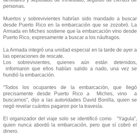
personas.
Muertos y sobrevivientes habrían sido mandado a buscar
desde Puerto Rico en la embarcación que se zozobró. La
Armada en Miches sostiene que la embarcación vino desde
Puerto Rico, expresamente a buscar a los náufragos.
La Armada integró una unidad especial en la tarde de ayer a
las operaciones de rescate.
Los sobrevivientes, quienes aún están detenidos,
informaron que ellos habían salido a nado, una vez se
hundió la embarcación.
“Todos los ocupantes de la embarcación, que llegó
precisamente desde Puerto Rico a Miches, vino a
buscarnos”, dijo a las autoridades David Bonilla, quien se
negó revelar cuántos pagaron por la travesía.
El organizador del viaje solo se identificó como “Yagula”,
quien nunca abordó la embarcación, pero que sí cobró el
dinero.