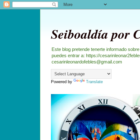
Seiboaldía por 
Este blog pretende tenerte informado sobre
puedes entrar a: https://cesarinleonar2feb
cesarinleonardofebles@gmail.com
Powered by
Translate