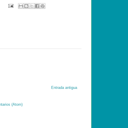
Entrada antigua
tarios (Atom)