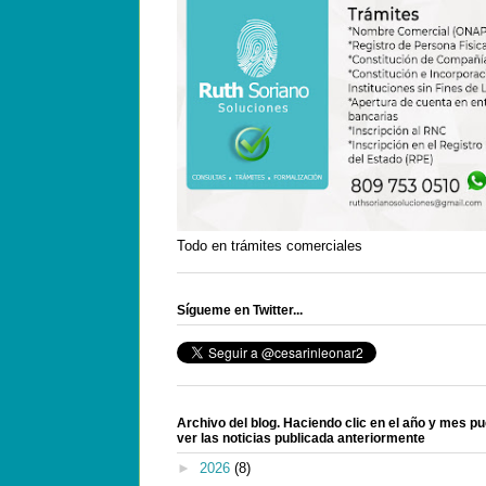
Todo en trámites comerciales
Sígueme en Twitter...
Archivo del blog. Haciendo clic en el año y mes p
ver las noticias publicada anteriormente
►
2026
(8)