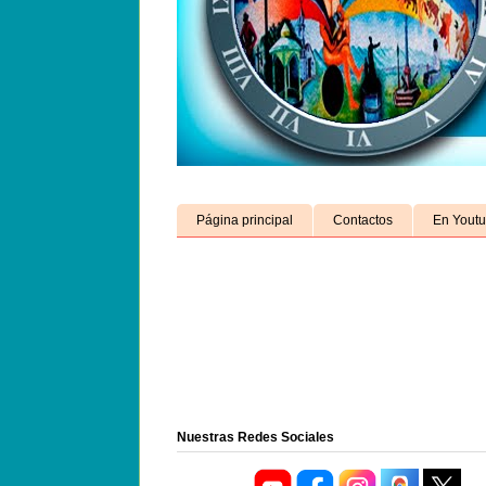
Página principal
Contactos
En Yout
Nuestras Redes Sociales