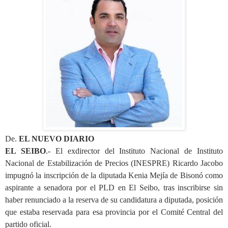
De.
EL NUEVO DIARIO
EL SEIBO
.- El exdirector del Instituto Nacional de Instituto
Nacional de Estabilización de Precios (INESPRE) Ricardo Jacobo
impugnó la inscripción de la diputada Kenia Mejía de Bisonó como
aspirante a senadora por el PLD en El Seibo, tras inscribirse sin
haber renunciado a la reserva de su candidatura a diputada, posición
que estaba reservada para esa provincia por el Comité Central del
partido oficial.