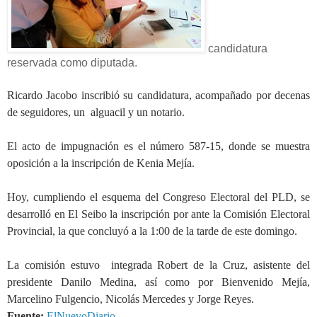
candidatura
reservada como diputada.
Ricardo Jacobo inscribió su candidatura, acompañado por decenas
de seguidores, un alguacil y un notario.
El acto de impugnación es el número 587-15, donde se muestra
oposición a la inscripción de Kenia Mejía.
Hoy, cumpliendo el esquema del Congreso Electoral del PLD, se
desarrolló en El Seibo la inscripción por ante la Comisión Electoral
Provincial, la que concluyó a la 1:00 de la tarde de este domingo.
La comisión estuvo integrada Robert de la Cruz, asistente del
presidente Danilo Medina, así como por Bienvenido Mejía,
Marcelino Fulgencio, Nicolás Mercedes y Jorge Reyes.
Fuente:
ElNuevoDiario