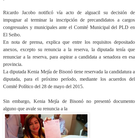
Ricardo Jacobo notificó vía acto de alguacil su decisión de
impugnar al terminar la inscripción de precandidatos a cargos
congresuales y municipales ante el Comité Municipal del PLD en
El Seibo.
En nota de prensa, explica que entre los requisitos depositado
anexos, excepto su renuncia a la reserva, la diputada tenía que
renunciar a la reserva, para aspirar a candidata a senadora en esa
provincia.
La diputada Kenia Mejía de Bisonó tiene reservada la candidatura a
diputada, para el próximo período, mediante los acuerdos del
Comité Político del 28 de mayo del 2015.
Sin embargo, Kenia Mejía de Bisonó no presentó documento
alguno que avale su renuncia a la