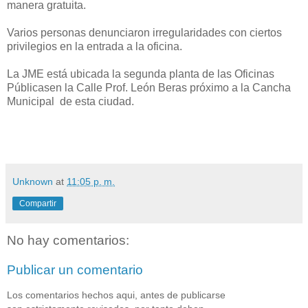
manera gratuita.
Varios personas denunciaron irregularidades con ciertos
privilegios en la entrada a la oficina.
La JME está ubicada la segunda planta de las Oficinas
Públicasen la Calle Prof. León Beras próximo a la Cancha
Municipal de esta ciudad.
Unknown
at
11:05 p. m.
Compartir
No hay comentarios:
Publicar un comentario
Los comentarios hechos aqui, antes de publicarse