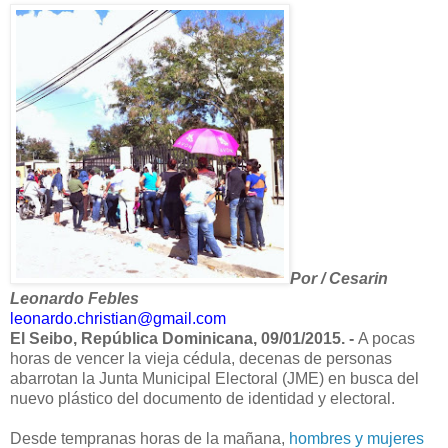
Por / Cesarin
Leonardo Febles
leonardo.christian@gmail.com
El Seibo, República Dominicana, 09/01/2015. -
A pocas
horas de vencer la vieja cédula, decenas de personas
abarrotan la Junta Municipal Electoral (JME) en busca del
nuevo plástico del documento de identidad y electoral.
Desde tempranas horas de la mañana,
hombres y mujeres