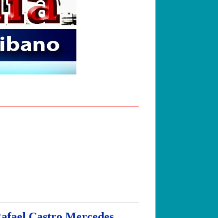
Rafael Castro Mercedes