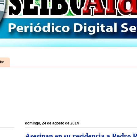
ube
domingo, 24 de agosto de 2014
Asesinan en su residencia a Pedro 