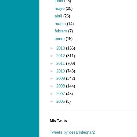
junio
(26)
mayo
(25)
abril
(26)
marzo
(14)
febrero
(7)
enero
(15)
►
2013
(136)
►
2012
(311)
►
2011
(709)
►
2010
(743)
►
2009
(342)
►
2008
(144)
►
2007
(45)
►
2006
(5)
Mis Twets
Tweets by cesarinleonar2