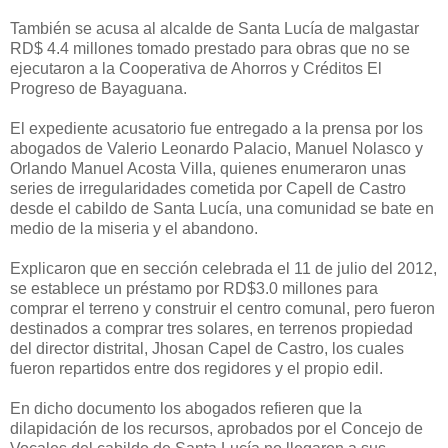
También se acusa al alcalde de Santa Lucía de malgastar
RD$ 4.4 millones tomado prestado para obras que no se
ejecutaron a la Cooperativa de Ahorros y Créditos El
Progreso de Bayaguana.
El expediente acusatorio fue entregado a la prensa por los
abogados de Valerio Leonardo Palacio, Manuel Nolasco y
Orlando Manuel Acosta Villa, quienes enumeraron unas
series de irregularidades cometida por Capell de Castro
desde el cabildo de Santa Lucía, una comunidad se bate en
medio de la miseria y el abandono.
Explicaron que en sección celebrada el 11 de julio del 2012,
se establece un préstamo por RD$3.0 millones para
comprar el terreno y construir el centro comunal, pero fueron
destinados a comprar tres solares, en terrenos propiedad
del director distrital, Jhosan Capel de Castro, los cuales
fueron repartidos entre dos regidores y el propio edil.
En dicho documento los abogados refieren que la
dilapidación de los recursos, aprobados por el Concejo de