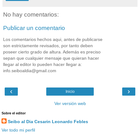
No hay comentarios:
Publicar un comentario
Los comentarios hechos aqui, antes de publicarse
son estrictamente revisados, por tanto deben
poseer cierto grado de altura. Además es preciso
sepan que cualquier mensaje que quieran hacer
llegar al editor lo pueden hacer llegar a:
info.seiboaldia@gmail.com
‹
›
Inicio
Ver versión web
Sobre el editor
Seibo al Dia Cesarin Leonardo Febles
Ver todo mi perfil