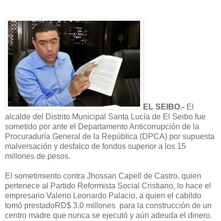
EL SEIBO
.-
El
alcalde del Distrito Municipal Santa Lucía de El Seibo fue
sometido por ante el Departamento Anticorrupción de la
Procuraduría General de la República (DPCA) por supuesta
malversación y desfalco de fondos superior a los 15
millones de pesos.
El sometimiento contra Jhossan Capell de Castro, quien
pertenece al Partido Reformista Social Cristiano, lo hace el
empresario Valerio Leonardo Palacio, a quien el cabildo
tomó prestadoRD$ 3.0 millones para la construcción de un
centro madre que nunca se ejecutó y aún adeuda el dinero.