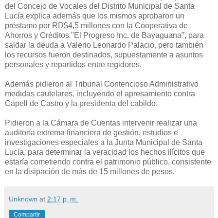
del Concejo de Vocales del Distrito Municipal de Santa
Lucía explica además que los mismos aprobaron un
préstamo por RD$4,5 millones con la Cooperativa de
Ahorros y Créditos "El Progreso Inc. de Bayaguana", para
saldar la deuda a Valerio Leonardo Palacio, pero también
los recursos fueron destinados, supuestamente a asuntos
personales y repartidos entre regidores.
Además pidieron al Tribunal Contencioso Administrativo
medidas cautelares, incluyendo el apresamiento contra
Capell de Castro y la presidenta del cabildo.
Pidieron a la Cámara de Cuentas intervenir realizar una
auditoría extrema financiera de gestión, estudios e
investigaciones especiales a la Junta Municipal de Santa
Lucía, para determinar la veracidad los hechos ilícitos que
estaría cometiendo contra el patrimonio público, consistente
en la disipación de más de 15 millones de pesos.
Unknown
at
2:17 p. m.
Compartir