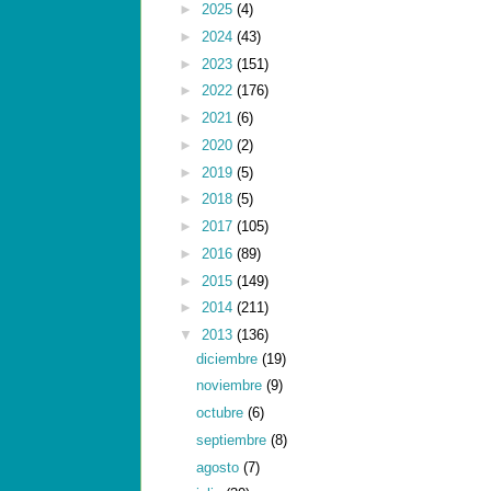
►
2025
(4)
►
2024
(43)
►
2023
(151)
►
2022
(176)
►
2021
(6)
►
2020
(2)
►
2019
(5)
►
2018
(5)
►
2017
(105)
►
2016
(89)
►
2015
(149)
►
2014
(211)
▼
2013
(136)
diciembre
(19)
noviembre
(9)
octubre
(6)
septiembre
(8)
agosto
(7)