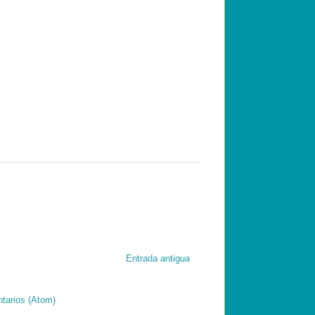
Entrada antigua
tarios (Atom)