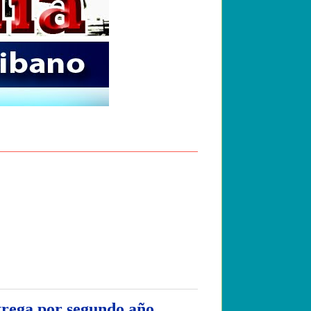
trega por segundo año