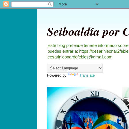
Seiboaldía por 
Este blog pretende tenerte informado sobre
puedes entrar a: https://cesarinleonar2feb
cesarinleonardofebles@gmail.com
Powered by
Translate