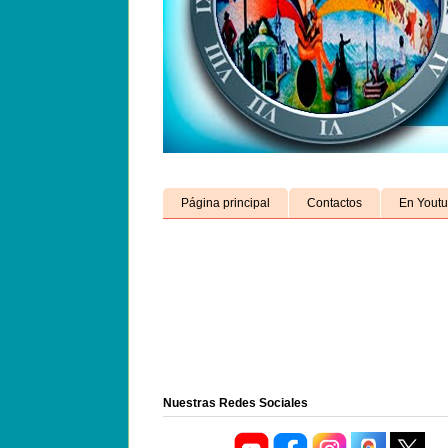
Página principal
Contactos
En Yout
Nuestras Redes Sociales