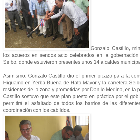
Gonzalo Castillo, min
los acueros en sendos acto celebrados en la gobernación
Seibo, donde estuvieron presentes unos 14 alcaldes municipale
Asimismo, Gonzalo Castillo dio el primer picazo para la con
Higuamo en Yerba Buena de Hato Mayor y la carretera Seibo
residentes de la zona y prometidas por Danilo Medina, en la 
Castillo sostuvo que este plan puesto en práctica por el gob
permitirá el asfaltado de todos los barrios de las diferent
coordinación con los cabildos.