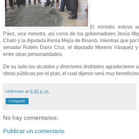
El ministro estuvo 
Páez, vice ministra, así como de los gobernadores Jesús Mej
Chaín y la diputada Kenia Mejía de Bisonó, mientras que por 
senador Rubén Dario Cruz, el diputado Moreno Vásquez y
entre otras personalidades.
De su lado los alcaldes y directores distritales agradecieron 
obras públicas por el plan, el cual dijeron será muy benefici
Unknown
at
6:45 p. m.
Compartir
No hay comentarios:
Publicar un comentario