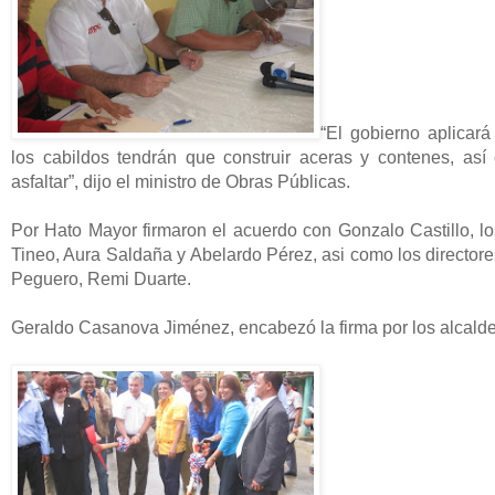
“El gobierno aplicará
los cabildos tendrán que construir aceras y contenes, así 
asfaltar”, dijo el ministro de Obras Públicas.
Por Hato Mayor firmaron el acuerdo con Gonzalo Castillo, l
Tineo, Aura Saldaña y Abelardo Pérez, asi como los directore
Peguero, Remi Duarte.
Geraldo Casanova Jiménez, encabezó la firma por los alcalde