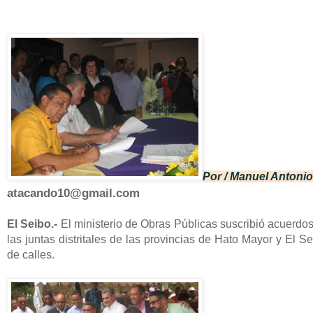
Por / Manuel Antoni
atacando10@gmail.com
El Seibo.-
El ministerio de Obras Públicas suscribió acuerdos
las juntas distritales de las provincias de Hato Mayor y El Se
de calles.