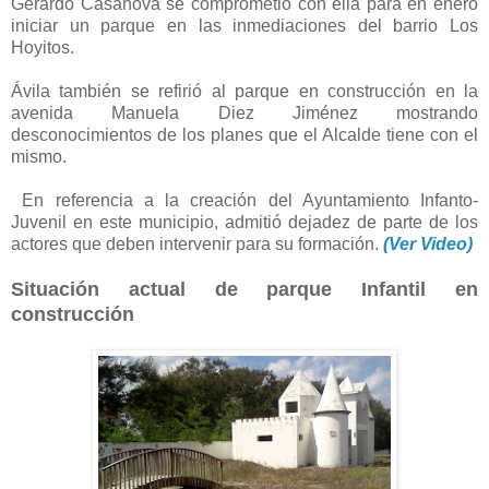
Gerardo Casanova se comprometió con ella para en enero
iniciar un parque en las inmediaciones del barrio Los
Hoyitos.
Ávila también se refirió al parque en construcción en la
avenida Manuela Diez Jiménez mostrando
desconocimientos de los planes que el Alcalde tiene con el
mismo.
En referencia a la creación del Ayuntamiento Infanto-
Juvenil en este municipio, admitió dejadez de parte de los
actores que deben intervenir para su formación.
(Ver Video)
Situación actual de parque Infantil en
construcción