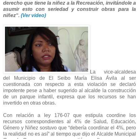
derecho que tiene la niñez a la Recreación, invitándole a
asumir esto con seriedad y construir obras para la
niñez“.
(Ver video)
La vice-alcaldesa
del Municipio de El Seibo María Elisa Ávila al ser
cuestionada con respecto a esta violación se declaró
impotente pese a haber sugerido al alcalde la construcción
de un parque infantil, expresa que los recursos se han
invertido en otras obras.
Con relación a ley 176-07 que estipula coordine los
recursos correspondientes al 4% de Salud, Educación,
Género y Niñez sostuvo que “debería coordinar el 4%, pero
la realidad no es así” al tiempo que dijo el Alcalde Municipal