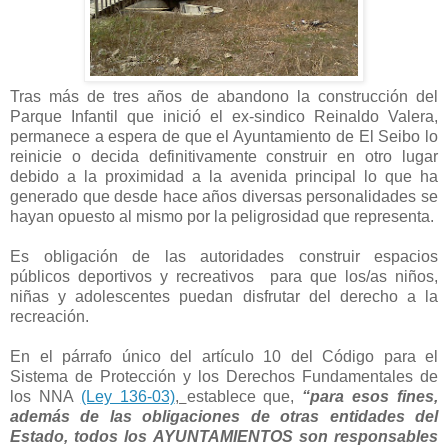
Tras más de tres años de abandono la construcción del
Parque Infantil que inició el ex-sindico Reinaldo Valera,
permanece a espera de que el Ayuntamiento de El Seibo lo
reinicie o decida definitivamente construir en otro lugar
debido a la proximidad a la avenida principal lo que ha
generado que desde hace años diversas personalidades se
hayan opuesto al mismo por la peligrosidad que representa.
Es obligación de las autoridades construir espacios
públicos deportivos y recreativos para que los/as niños,
niñas y adolescentes puedan disfrutar del derecho a la
recreación.
En el párrafo único del artículo 10 del Código para el
Sistema de Protección y los Derechos Fundamentales de
los NNA
(Ley 136-03)
,
establece que,
“para esos fines,
además de las obligaciones de otras entidades del
Estado, todos los AYUNTAMIENTOS son responsables