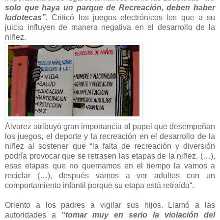
solo que haya un parque de Recreación, deben haber
ludotecas”.
Criticó los juegos electrónicos los que a su
juicio influyen de manera negativa en el desarrollo de la
niñez.
Álvarez atribuyó gran importancia al papel que desempeñan
los juegos, el deporte y la recreación en el desarrollo de la
niñez al sostener que “la falta de recreación y diversión
podría provocar que se retrasen las etapas de la niñez, (…),
esas etapas que no quemamos en el tiempo la vamos a
reciclar (…), después vamos a ver adultos con un
comportamiento infantil porque su etapa está retraída“.
Oriento a los padres a vigilar sus hijos. Llamó a las
autoridades a
“tomar muy en serio la violación del