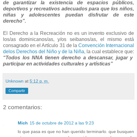
de garantizar la existencia de espacios públicos,
deportivos y recreativos adecuados para que los niños,
niñas y adolescentes puedan disfrutar de este
derecho”.
El Derecho a la Recreación no es un invento exclusivo de
los/as dominicanos/as, y/os seibanos/as, el mismo está
consagrado en el Artículo 31 de la
Convención Internacional
delos Derechos del Niño y de la Niña,
la cual establece que:
“Todos los NNA tienen derecho a descansar, jugar y
participar en actividades culturales y artísticas”
Unknown
at
5:12 p. m.
Compartir
2 comentarios:
Mich
15 de octubre de 2012 a las 9:23
lo que pasa es que no han querido terminarlo. que busquen