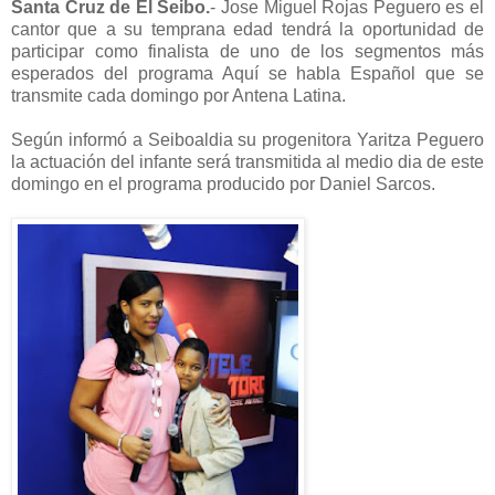
Santa Cruz de El Seibo.
- Jose Miguel Rojas Peguero es el
cantor que a su temprana edad tendrá la oportunidad de
participar como finalista de uno de los segmentos más
esperados del programa Aquí se habla Español que se
transmite cada domingo por Antena Latina.
Según informó a Seiboaldia su progenitora Yaritza Peguero
la actuación del infante será transmitida al medio dia de este
domingo en el programa producido por Daniel Sarcos.