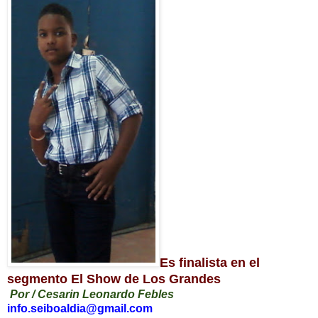
Es finalista en el
segmento El Show de Los Grandes
Por / Cesarin Leonardo Febles
info.seiboaldia@gmail.com