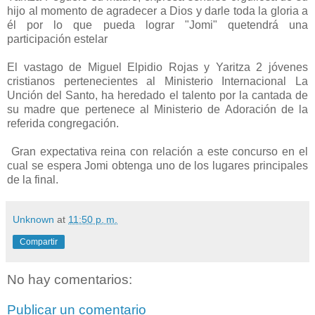
hijo al momento de agradecer a Dios y darle toda la gloria a
él por lo que pueda lograr "Jomi" quetendrá una
participación estelar
El vastago de Miguel Elpidio Rojas y Yaritza 2 jóvenes
cristianos pertenecientes al Ministerio Internacional La
Unción del Santo, ha heredado el talento por la cantada de
su madre que pertenece al Ministerio de Adoración de la
referida congregación.
Gran expectativa reina con relación a este concurso en el
cual se espera Jomi obtenga uno de los lugares principales
de la final.
Unknown
at
11:50 p. m.
Compartir
No hay comentarios:
Publicar un comentario