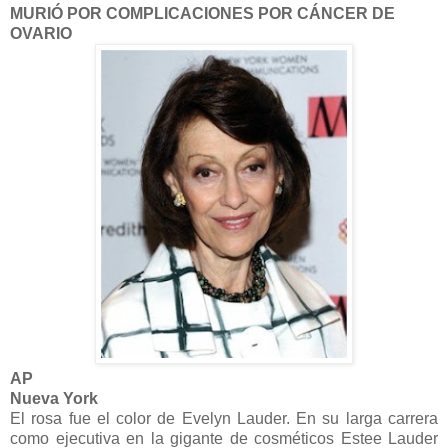
MURIÓ POR COMPLICACIONES POR CÁNCER DE
OVARIO
AP
Nueva York
El rosa fue el color de Evelyn Lauder. En su larga carrera
como ejecutiva en la gigante de cosméticos Estee Lauder