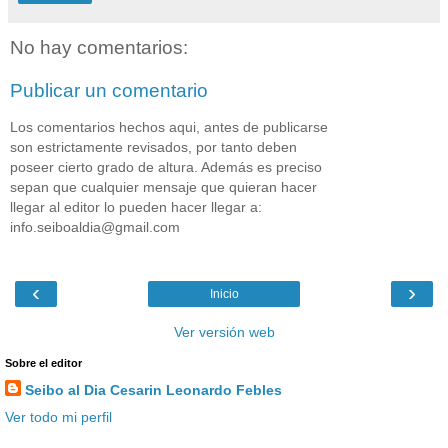
No hay comentarios:
Publicar un comentario
Los comentarios hechos aqui, antes de publicarse
son estrictamente revisados, por tanto deben
poseer cierto grado de altura. Además es preciso
sepan que cualquier mensaje que quieran hacer
llegar al editor lo pueden hacer llegar a:
info.seiboaldia@gmail.com
‹
›
Inicio
Ver versión web
Sobre el editor
Seibo al Dia Cesarin Leonardo Febles
Ver todo mi perfil