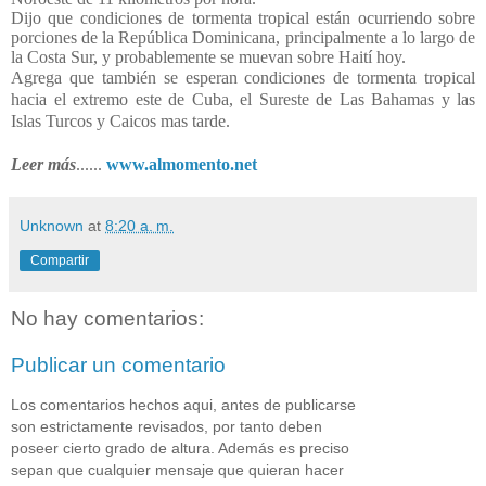
Dijo que condiciones de tormenta tropical están ocurriendo sobre
porciones de la República Dominicana, principalmente a lo largo de
la Costa Sur, y probablemente se muevan sobre Haití hoy.
Agrega que también se esperan condiciones de tormenta tropical
hacia el extremo este de Cuba, el Sureste de Las Bahamas y las
Islas Turcos y Caicos mas tarde.
Leer más
......
www.almomento.net
Unknown
at
8:20 a. m.
Compartir
No hay comentarios:
Publicar un comentario
Los comentarios hechos aqui, antes de publicarse
son estrictamente revisados, por tanto deben
poseer cierto grado de altura. Además es preciso
sepan que cualquier mensaje que quieran hacer