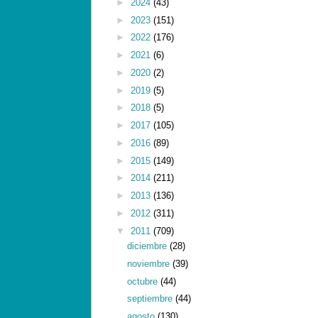
►
2024
(43)
►
2023
(151)
►
2022
(176)
►
2021
(6)
►
2020
(2)
►
2019
(5)
►
2018
(5)
►
2017
(105)
►
2016
(89)
►
2015
(149)
►
2014
(211)
►
2013
(136)
►
2012
(311)
▼
2011
(709)
diciembre
(28)
noviembre
(39)
octubre
(44)
septiembre
(44)
agosto
(130)