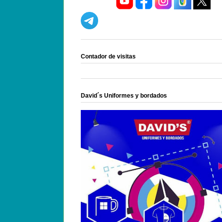
Contador de visitas
David´s Uniformes y bordados