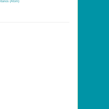
tarios (Atom)