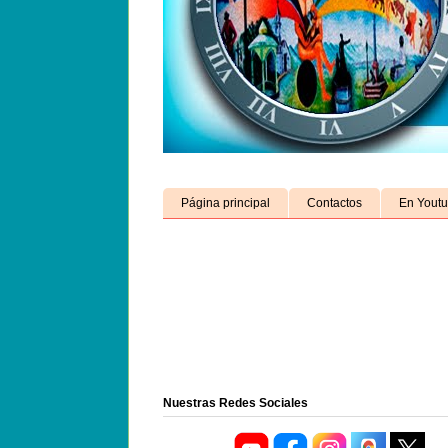
Página principal
Contactos
En Yout
Nuestras Redes Sociales