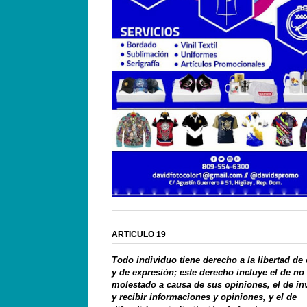
ARTICULO 19
Todo individuo tiene derecho a la libertad de
y de expresión; este derecho incluye el de no
molestado a causa de sus opiniones, el de in
y recibir informaciones y opiniones, y el de