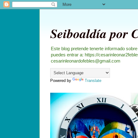
Seiboaldía por 
Este blog pretende tenerte informado sobre
puedes entrar a: https://cesarinleonar2feb
cesarinleonardofebles@gmail.com
Powered by
Translate