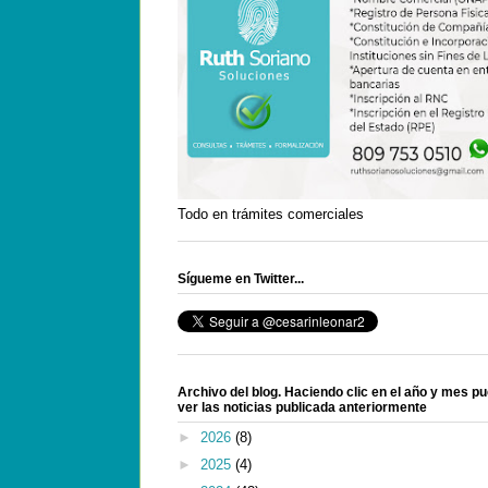
Todo en trámites comerciales
Sígueme en Twitter...
Archivo del blog. Haciendo clic en el año y mes p
ver las noticias publicada anteriormente
►
2026
(8)
►
2025
(4)