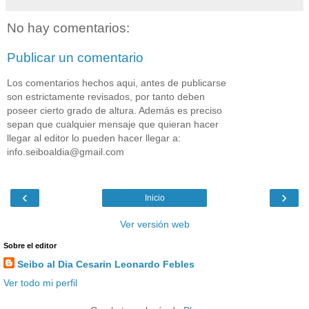
No hay comentarios:
Publicar un comentario
Los comentarios hechos aqui, antes de publicarse
son estrictamente revisados, por tanto deben
poseer cierto grado de altura. Además es preciso
sepan que cualquier mensaje que quieran hacer
llegar al editor lo pueden hacer llegar a:
info.seiboaldia@gmail.com
‹
›
Inicio
Ver versión web
Sobre el editor
Seibo al Dia Cesarin Leonardo Febles
Ver todo mi perfil