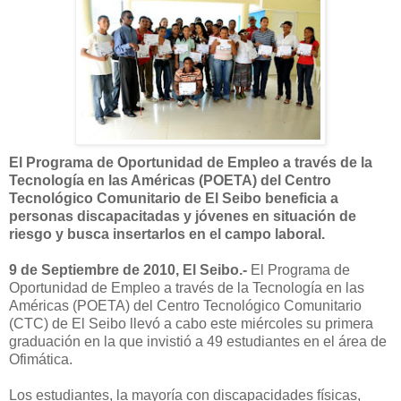
El Programa de Oportunidad de Empleo a través de la
Tecnología en las Américas (POETA) del Centro
Tecnológico Comunitario de El Seibo beneficia a
personas discapacitadas y jóvenes en situación de
riesgo y busca insertarlos en el campo laboral.
9 de Septiembre de 2010, El Seibo.-
El Programa de
Oportunidad de Empleo a través de la Tecnología en las
Américas (POETA) del Centro Tecnológico Comunitario
(CTC) de El Seibo llevó a cabo este miércoles su primera
graduación en la que invistió a 49 estudiantes en el área de
Ofimática.
Los estudiantes, la mayoría con discapacidades físicas,