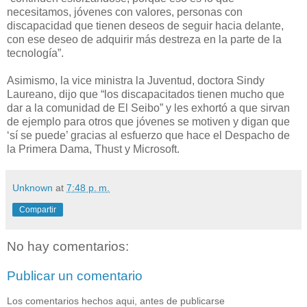
necesitamos, jóvenes con valores, personas con
discapacidad que tienen deseos de seguir hacia delante,
con ese deseo de adquirir más destreza en la parte de la
tecnología”.
Asimismo, la vice ministra la Juventud, doctora Sindy
Laureano, dijo que “los discapacitados tienen mucho que
dar a la comunidad de El Seibo” y les exhortó a que sirvan
de ejemplo para otros que jóvenes se motiven y digan que
‘sí se puede’ gracias al esfuerzo que hace el Despacho de
la Primera Dama, Thust y Microsoft.
Unknown
at
7:48 p. m.
Compartir
No hay comentarios:
Publicar un comentario
Los comentarios hechos aqui, antes de publicarse