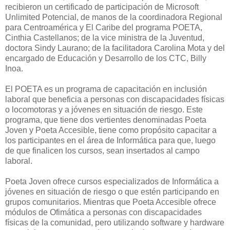
recibieron un certificado de participación de Microsoft
Unlimited Potencial, de manos de la coordinadora Regional
para Centroamérica y El Caribe del programa POETA,
Cinthia Castellanos; de la vice ministra de la Juventud,
doctora Sindy Laurano; de la facilitadora Carolina Mota y del
encargado de Educación y Desarrollo de los CTC, Billy
Inoa.
El POETA es un programa de capacitación en inclusión
laboral que beneficia a personas con discapacidades físicas
o locomotoras y a jóvenes en situación de riesgo. Este
programa, que tiene dos vertientes denominadas Poeta
Joven y Poeta Accesible, tiene como propósito capacitar a
los participantes en el área de Informática para que, luego
de que finalicen los cursos, sean insertados al campo
laboral.
Poeta Joven ofrece cursos especializados de Informática a
jóvenes en situación de riesgo o que estén participando en
grupos comunitarios. Mientras que Poeta Accesible ofrece
módulos de Ofimática a personas con discapacidades
físicas de la comunidad, pero utilizando software y hardware