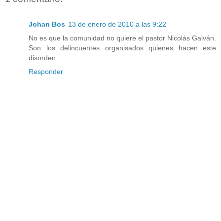
Johan Bos
13 de enero de 2010 a las 9:22
No es que la comunidad no quiere el pastor Nicolás Galván.
Son los delincuentes organisados quienes hacen este
disorden.
Responder