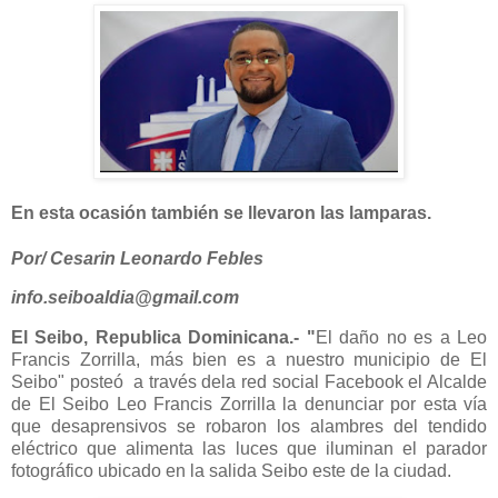
En esta ocasión también se llevaron las lamparas.
Por/ Cesarin Leonardo Febles
info.seiboaldia@gmail.com
El Seibo, Republica Dominicana.- "
El daño no es a Leo
Francis Zorrilla, más bien es a nuestro municipio de El
Seibo" posteó a través dela red social Facebook el Alcalde
de El Seibo Leo Francis Zorrilla la denunciar por esta vía
que desaprensivos se robaron los alambres del tendido
eléctrico que alimenta las luces que iluminan el parador
fotográfico ubicado en la salida Seibo este de la ciudad.