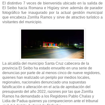
El distintivo 7 veces de bienvenida ubicado en la salida de
El Seibo hacia Romana e Higüey sirve además de parador
fotográfico fue inaugurado por la actual gestión municipal
que encabeza Zorrilla Ramos y sirve de atractivo turístico a
visitantes del municipio.
La alcaldía del municipio Santa Cruz cabecera de la
provincia El Seibo ha estado envuelto en una serie de
denuncias por parte de al menos cinco de nueve regidores,
quienes han realizado un periplo por medios locales,
regionales, nacionales denunciado una supuestas
falsificación o alteración en el acta de aprobación del
presupuesto del año 2022, razones por las que Zorrilla
Ramos ha demandado a los Regidores Pablo Chalas y
Lidia de Padua quienes ya comparecieron ante el tribunal