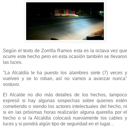
Según el texto de Zorrilla Ramos esta es la octava vez que
ocurre este hecho pero en esta ocasión también se llevaron
las luces.
"La Alcaldía le ha puesto los alambres siete (7) veces y
vuelven y se lo roban, así no vamos a avanzar nunca"
sostuvo.
El Alcalde no dio más detalles de los hechos, tampoco
expresó si hay algunas sospechas sobre quienes estén
cometiendo o siendo los actores intelectuales del hecho, ni
si en las próximas horas realizarán alguna querella por el
hecho o si la Alcaldía colocará nuevamente los cables y
luces y si pondrá algún tipo de seguridad en el lugar. .