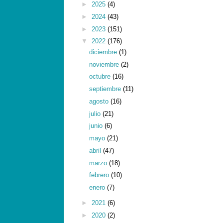
►
2025
(4)
►
2024
(43)
►
2023
(151)
▼
2022
(176)
diciembre
(1)
noviembre
(2)
octubre
(16)
septiembre
(11)
agosto
(16)
julio
(21)
junio
(6)
mayo
(21)
abril
(47)
marzo
(18)
febrero
(10)
enero
(7)
►
2021
(6)
►
2020
(2)