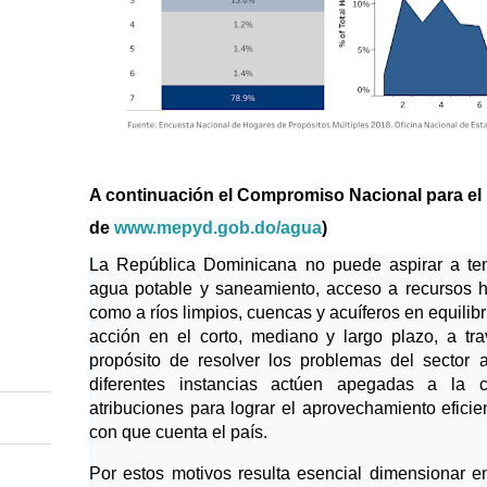
A continuación el Compromiso Nacional para el 
de
www.mepyd.gob.do/agua
)
La República Dominicana no puede aspirar a tene
agua potable y saneamiento, acceso a recursos hí
como a ríos limpios, cuencas y acuíferos en equilibr
acción en el corto, mediano y largo plazo, a tr
propósito de resolver los problemas del sector 
diferentes instancias actúen apegadas a la 
atribuciones para lograr el aprovechamiento eficie
con que cuenta el país.
Por estos motivos resulta esencial dimensionar 