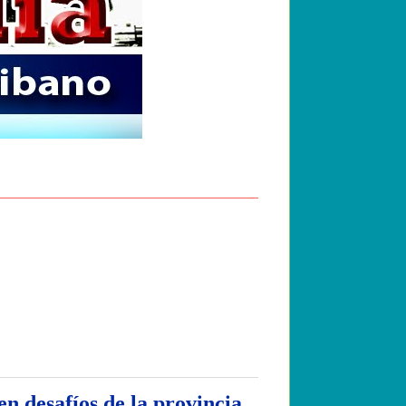
en desafíos de la provincia