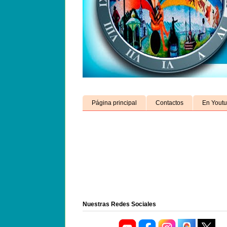
Página principal
Contactos
En Yout
Nuestras Redes Sociales