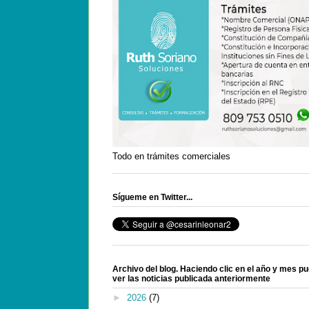
Todo en trámites comerciales
Sígueme en Twitter...
Archivo del blog. Haciendo clic en el año y mes p
ver las noticias publicada anteriormente
►
2026
(7)