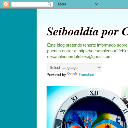
Seiboaldía por 
Este blog pretende tenerte informado sobre
puedes entrar a: https://cesarinleonar2feb
cesarinleonardofebles@gmail.com
Powered by
Translate