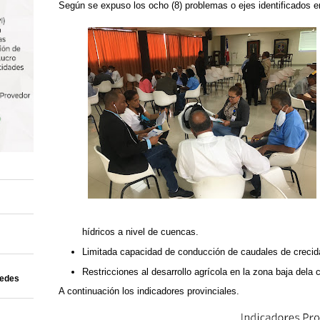
Según se expuso los ocho (8) problemas o ejes identificados en
hídricos a nivel de cuencas.
Limitada capacidad de conducción de caudales de crecida
Restricciones al desarrollo agrícola en la zona baja dela 
uedes
A continuación los indicadores provinciales.