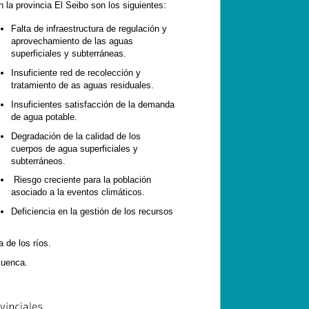
 la provincia El Seibo son los siguientes:
Falta de infraestructura de regulación y
aprovechamiento de las aguas
superficiales y subterráneas.
Insuficiente red de recolección y
tratamiento de as aguas residuales.
Insuficientes satisfacción de la demanda
de agua potable.
Degradación de la calidad de los
cuerpos de agua superficiales y
subterráneos.
Riesgo creciente para la población
asociado a la eventos climáticos.
Deficiencia en la gestión de los recursos
 de los ríos.
cuenca.