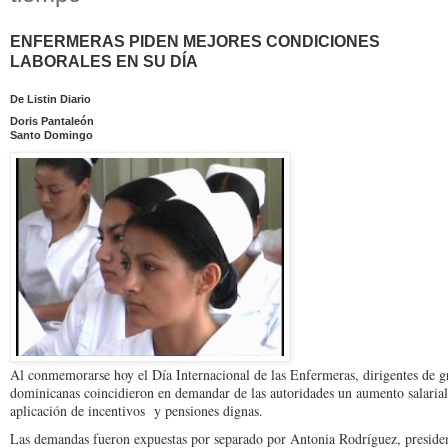
ENFERMERAS PIDEN MEJORES CONDICIONES
LABORALES EN SU DÍA
De Listin Diario
Doris Pantaleón
Santo Domingo
Al conmemorarse hoy el Día Internacional de las Enfermeras, dirigentes de 
dominicanas coincidieron en demandar de las autoridades un aumento salarial
aplicación de incentivos y pensiones dignas.
Las demandas fueron expuestas por separado por Antonia Rodríguez, preside