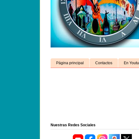
Página principal
Contactos
En Yout
Nuestras Redes Sociales