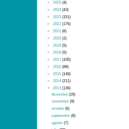
►
2025
(4)
►
2024
(43)
►
2023
(151)
►
2022
(176)
►
2021
(6)
►
2020
(2)
►
2019
(5)
►
2018
(5)
►
2017
(105)
►
2016
(89)
►
2015
(149)
►
2014
(211)
▼
2013
(136)
diciembre
(19)
noviembre
(9)
octubre
(6)
septiembre
(8)
agosto
(7)