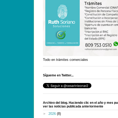
Todo en trámites comerciales
Sígueme en Twitter...
Archivo del blog. Haciendo clic en el año y mes p
ver las noticias publicada anteriormente
►
2026
(8)