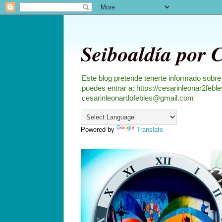
Seiboaldía por 
Este blog pretende tenerte informado sobre
puedes entrar a: https://cesarinleonar2feb
cesarinleonardofebles@gmail.com
Powered by
Translate