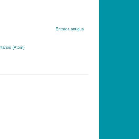
Entrada antigua
tarios (Atom)