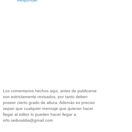
Responder
Los comentarios hechos aqui, antes de publicarse
son estrictamente revisados, por tanto deben
poseer cierto grado de altura. Además es preciso
sepan que cualquier mensaje que quieran hacer
llegar al editor lo pueden hacer llegar a:
info.seiboaldia@gmail.com